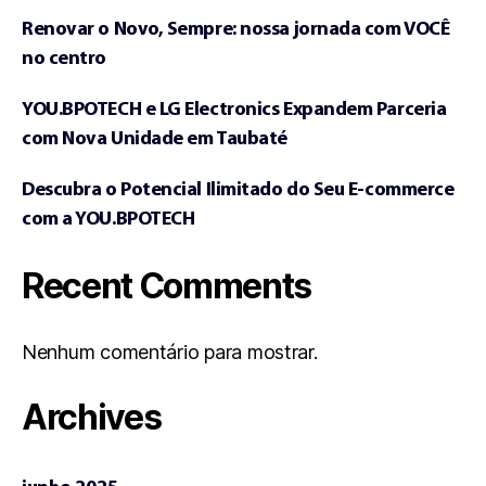
Renovar o Novo, Sempre: nossa jornada com VOCÊ
no centro
YOU.BPOTECH e LG Electronics Expandem Parceria
com Nova Unidade em Taubaté
Descubra o Potencial Ilimitado do Seu E-commerce
com a YOU.BPOTECH
Recent Comments
Nenhum comentário para mostrar.
Archives