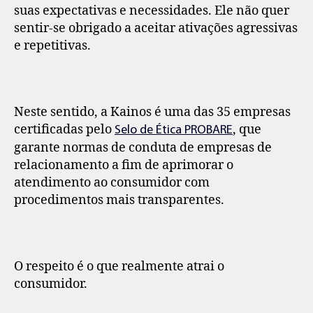
suas expectativas e necessidades. Ele não quer
sentir-se obrigado a aceitar ativações agressivas
e repetitivas.
Neste sentido, a Kainos é uma das 35 empresas
certificadas pelo
, que
Selo de Ética PROBARE
garante normas de conduta de empresas de
relacionamento a fim de aprimorar o
atendimento ao consumidor com
procedimentos mais transparentes.
O respeito é o que realmente atrai o
consumidor.