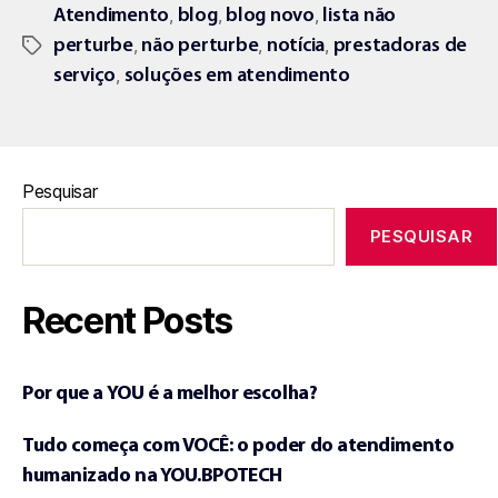
,
,
,
Atendimento
blog
blog novo
lista não
,
,
,
perturbe
não perturbe
notícia
prestadoras de
,
serviço
soluções em atendimento
Pesquisar
PESQUISAR
Recent Posts
Por que a YOU é a melhor escolha?
Tudo começa com VOCÊ: o poder do atendimento
humanizado na YOU.BPOTECH