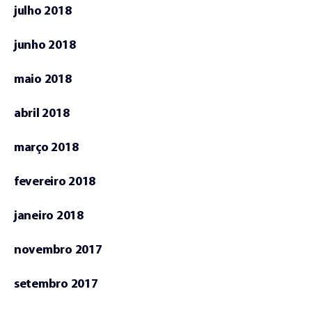
julho 2018
junho 2018
maio 2018
abril 2018
março 2018
fevereiro 2018
janeiro 2018
novembro 2017
setembro 2017