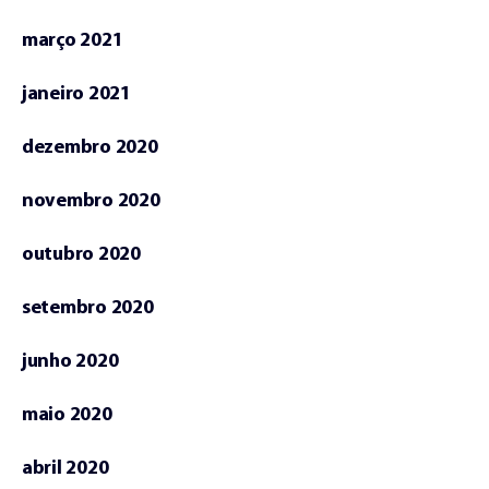
março 2021
janeiro 2021
dezembro 2020
novembro 2020
outubro 2020
setembro 2020
junho 2020
maio 2020
abril 2020