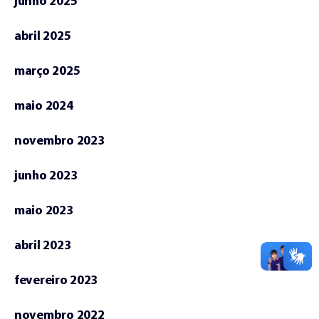
junho 2025
abril 2025
março 2025
maio 2024
novembro 2023
junho 2023
maio 2023
abril 2023
fevereiro 2023
novembro 2022