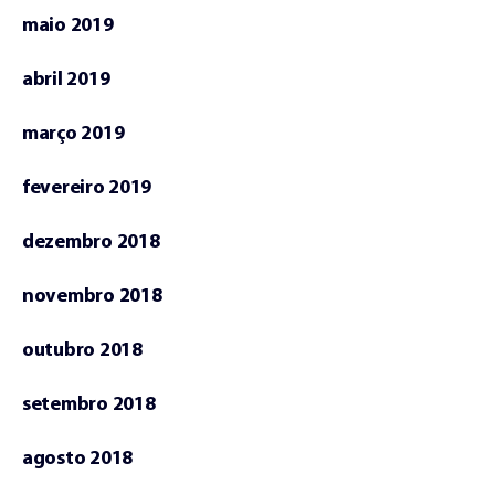
maio 2019
abril 2019
março 2019
fevereiro 2019
dezembro 2018
novembro 2018
outubro 2018
setembro 2018
agosto 2018