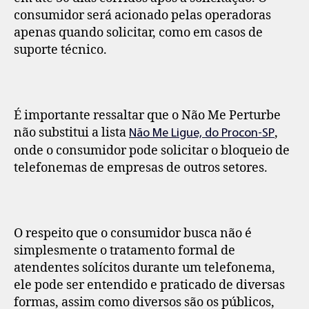
consumidor será acionado pelas operadoras
apenas quando solicitar, como em casos de
suporte técnico.
É importante ressaltar que o Não Me Perturbe
não substitui a lista
,
Não Me Ligue, do Procon-SP
onde o consumidor pode solicitar o bloqueio de
telefonemas de empresas de outros setores.
O respeito que o consumidor busca não é
simplesmente o tratamento formal de
atendentes solícitos durante um telefonema,
ele pode ser entendido e praticado de diversas
formas, assim como diversos são os públicos,