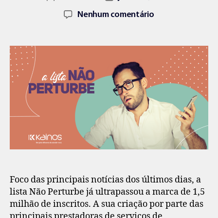
Nenhum comentário
Foco das principais notícias dos últimos dias, a
lista Não Perturbe já ultrapassou a marca de 1,5
milhão de inscritos. A sua criação por parte das
principais prestadoras de serviços de