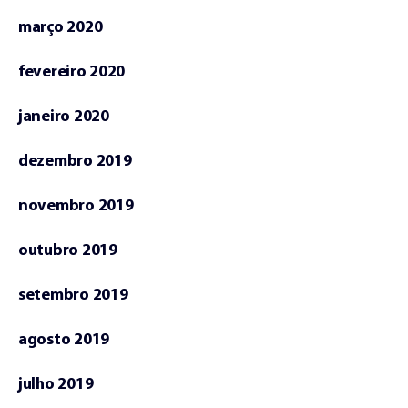
março 2020
fevereiro 2020
janeiro 2020
dezembro 2019
novembro 2019
outubro 2019
setembro 2019
agosto 2019
julho 2019