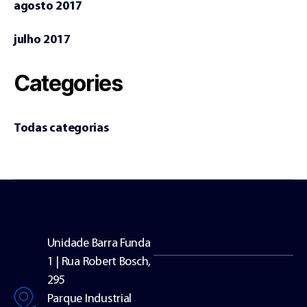
agosto 2017
julho 2017
Categories
Todas categorias
Unidade Barra Funda
1 | Rua Robert Bosch,
295
Parque Industrial