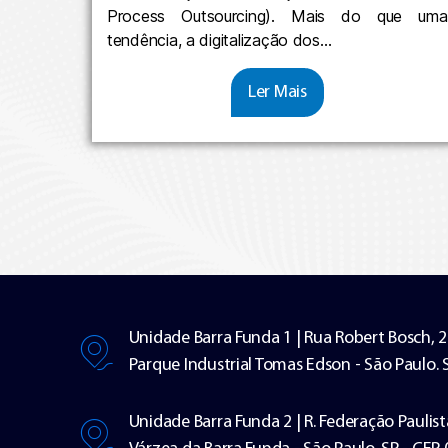
Process Outsourcing). Mais do que uma
tendência, a digitalização dos…
Ler Mais
Unidade Barra Funda 1 | Rua Robert Bosch, 
Parque Industrial Tomas Edson - São Paulo. 
Unidade Barra Funda 2 | R. Federação Paulist