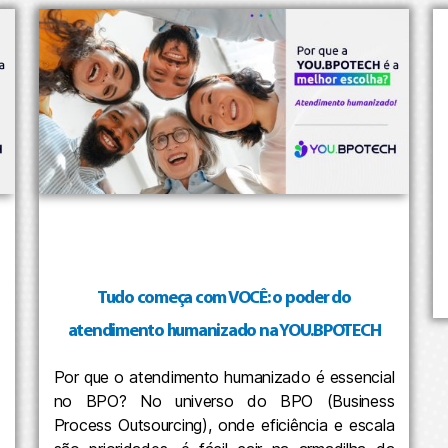
Tudo começa com VOCÊ: o poder do
atendimento humanizado na YOU.BPOTECH
Por que o atendimento humanizado é essencial
no BPO? No universo do BPO (Business
Process Outsourcing), onde eficiência e escala