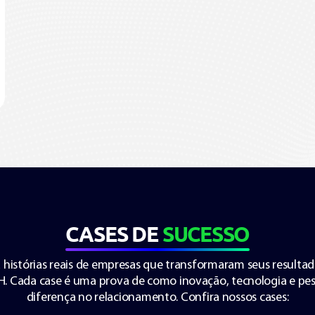
CASES DE
SUCESSO
histórias reais de empresas que transformaram seus resulta
 Cada case é uma prova de como inovação, tecnologia e pe
diferença no relacionamento. Confira nossos cases: