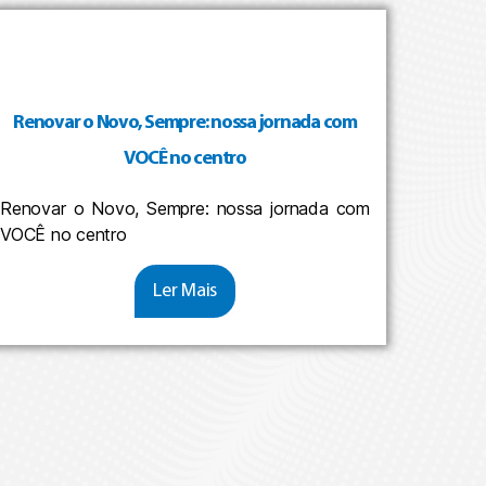
Renovar o Novo, Sempre: nossa jornada com
VOCÊ no centro
Renovar o Novo, Sempre: nossa jornada com
VOCÊ no centro
Ler Mais