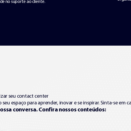
izar seu contact center
o seu espaço para aprender, inovar e se inspirar. Sinta-se em ca
ossa conversa. Confira nossos conteúdos: