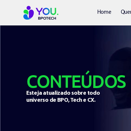
Home
Que
CONTEÚDOS
Esteja atualizado sobre todo
universo de BPO, Tech e CX.