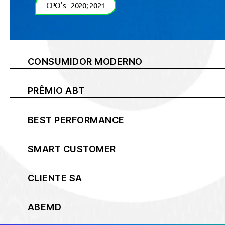
CPO's - 2020; 2021
CONSUMIDOR MODERNO
PRÊMIO ABT
BEST PERFORMANCE
SMART CUSTOMER
CLIENTE SA
ABEMD