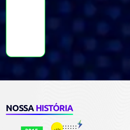
NOSSA
HISTÓRIA