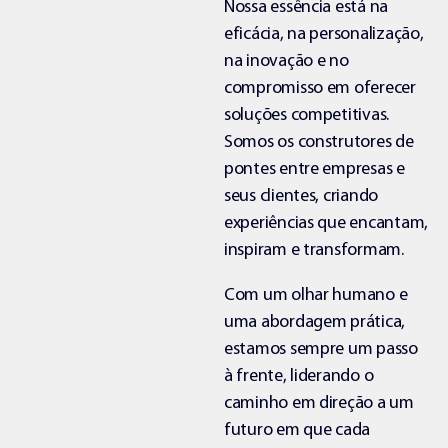
Nossa essência está na
eficácia, na personalização,
na inovação e no
compromisso em oferecer
soluções competitivas.
Somos os construtores de
pontes entre empresas e
seus clientes, criando
experiências que encantam,
inspiram e transformam.
Com um olhar humano e
uma abordagem prática,
estamos sempre um passo
à frente, liderando o
caminho em direção a um
futuro em que cada