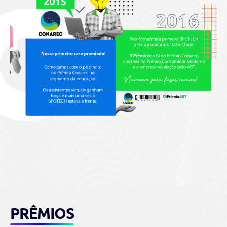
PRÊMIOS