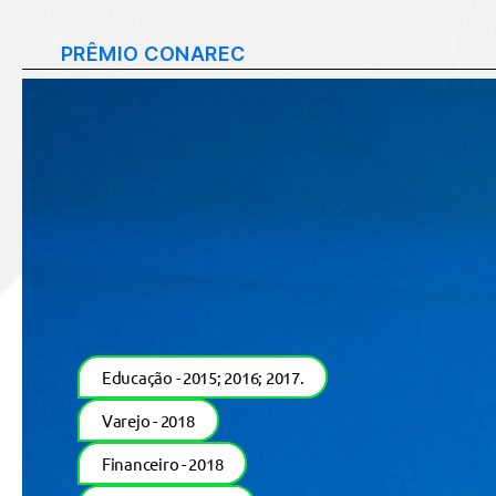
PRÊMIO CONAREC
Educação - 2015; 2016; 2017.
Varejo - 2018
Financeiro - 2018