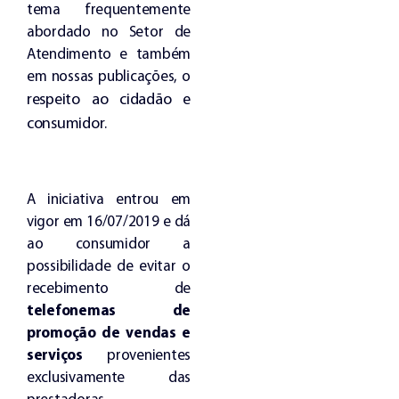
tema frequentemente
abordado no Setor de
Atendimento e também
em nossas publicações, o
respeito ao cidadão e
consumidor
.
A iniciativa entrou em
vigor em 16/07/2019 e dá
ao consumidor a
possibilidade de evitar o
recebimento de
telefonemas de
promoção de vendas e
serviços
provenientes
exclusivamente das