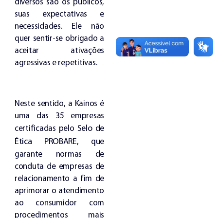
diversos são os públicos,
suas expectativas e
necessidades. Ele não
quer sentir-se obrigado a
aceitar ativações
agressivas e repetitivas.
Neste sentido, a Kainos é
uma das 35 empresas
Selo de
certificadas pelo
Ética PROBARE
, que
garante normas de
conduta de empresas de
relacionamento a fim de
aprimorar o atendimento
ao consumidor com
procedimentos mais