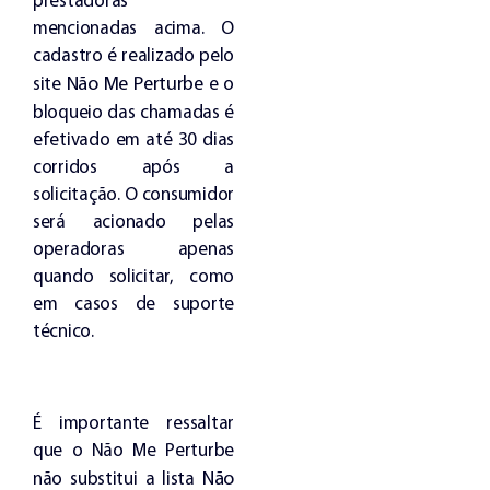
prestadoras
mencionadas acima. O
cadastro é realizado pelo
Não Me Perturbe
site
e o
bloqueio das chamadas é
efetivado em até 30 dias
corridos após a
solicitação. O consumidor
será acionado pelas
operadoras apenas
quando solicitar, como
em casos de suporte
técnico.
É importante ressaltar
que o Não Me Perturbe
Não
não substitui a lista