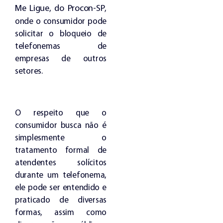
Me Ligue, do Procon-SP
,
onde o consumidor pode
solicitar o bloqueio de
telefonemas de
empresas de outros
setores.
O respeito que o
consumidor busca não é
simplesmente o
tratamento formal de
atendentes solícitos
durante um telefonema,
ele pode ser entendido e
praticado de diversas
formas, assim como