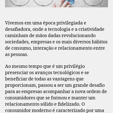
Vivemos em uma época privilegiada e
desafiadora, onde a tecnologia e a criatividade
caminham de mãos dadas revolucionando
sociedades, empresas e os mais diversos hábitos
de consumo, interação e relacionamento entre
as pessoas.
Ao mesmo tempo que é um privilégio
presenciar os avanços tecnológicos e se
beneficiar de todas as vantagens que
proporcionam, passou a ser um grande desafio
para as empresas acompanhar a nova ordem de
consumidores que se formou e manter um
relacionamento sólido e fidelizado. O
consumidor moderno é caracterizado por uma