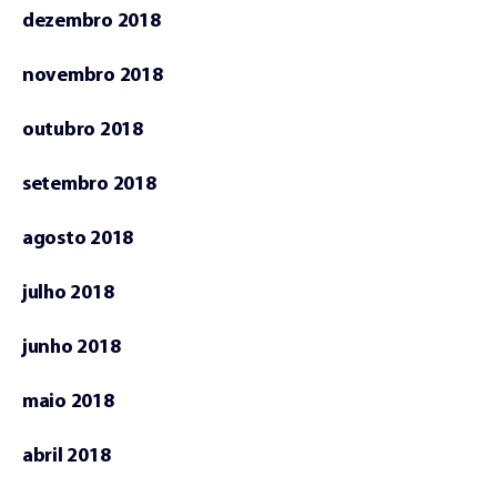
dezembro 2018
novembro 2018
outubro 2018
setembro 2018
agosto 2018
julho 2018
junho 2018
maio 2018
abril 2018