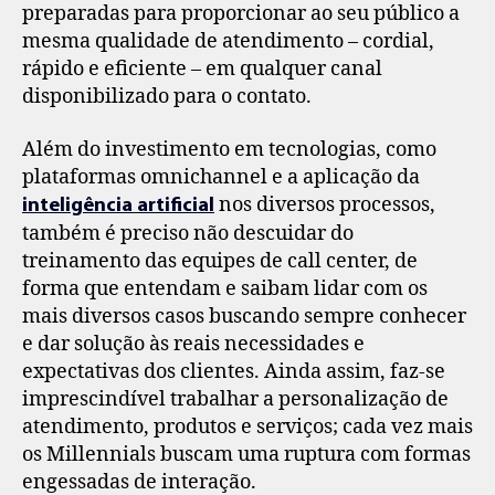
preparadas para proporcionar ao seu público a
mesma qualidade de atendimento – cordial,
rápido e eficiente – em qualquer canal
disponibilizado para o contato.
Além do investimento em tecnologias, como
plataformas omnichannel e a aplicação da
nos diversos processos,
inteligência artificial
também é preciso não descuidar do
treinamento das equipes de call center, de
forma que entendam e saibam lidar com os
mais diversos casos buscando sempre conhecer
e dar solução às reais necessidades e
expectativas dos clientes. Ainda assim, faz-se
imprescindível trabalhar a personalização de
atendimento, produtos e serviços; cada vez mais
os Millennials buscam uma ruptura com formas
engessadas de interação.