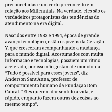
preconcebidas e um certo preconceito em
relação aos Millennials. Na verdade, eles são os
verdadeiros protagonistas das tendências do
atendimento na era digital.
Nascidos entre 1983 e 1994, época de grande
avanço tecnológico, estão os jovens da Geração
Y, que cresceram acompanhando a mudança
para o mundo digital. Acostumados com muita
informação e tecnologias, possuem um ritmo
acelerado, por isso não gostam de monotonia.
“Tudo é possível para esses jovens”, diz
Anderson Sant’Anna, professor de
comportamento humano da Fundação Dom
Cabral. “Eles querem dar sentido à vida, e
rápido, enquanto fazem outras dez coisas ao
mesmo tempo”.