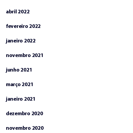
abril 2022
fevereiro 2022
janeiro 2022
novembro 2021
junho 2021
março 2021
janeiro 2021
dezembro 2020
novembro 2020