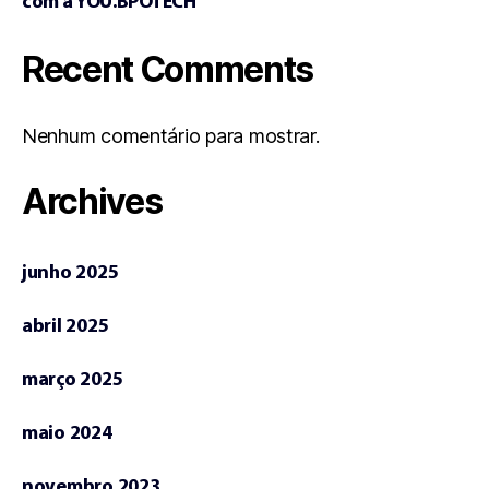
com a YOU.BPOTECH
Recent Comments
Nenhum comentário para mostrar.
Archives
junho 2025
abril 2025
março 2025
maio 2024
novembro 2023