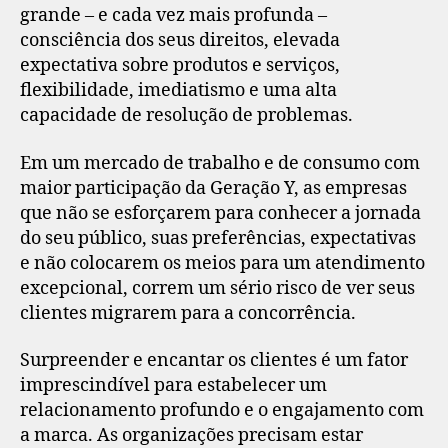
grande – e cada vez mais profunda –
consciência dos seus direitos, elevada
expectativa sobre produtos e serviços,
flexibilidade, imediatismo e uma alta
capacidade de resolução de problemas.
Em um mercado de trabalho e de consumo com
maior participação da Geração Y, as empresas
que não se esforçarem para conhecer a jornada
do seu público, suas preferências, expectativas
e não colocarem os meios para um atendimento
excepcional, correm um sério risco de ver seus
clientes migrarem para a concorrência.
Surpreender e encantar os clientes é um fator
imprescindível para estabelecer um
relacionamento profundo e o engajamento com
a marca. As organizações precisam estar