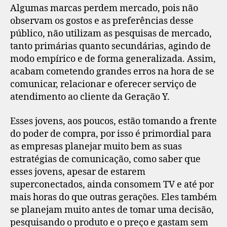
Algumas marcas perdem mercado, pois não
observam os gostos e as preferências desse
público, não utilizam as pesquisas de mercado,
tanto primárias quanto secundárias, agindo de
modo empírico e de forma generalizada. Assim,
acabam cometendo grandes erros na hora de se
comunicar, relacionar e oferecer serviço de
atendimento ao cliente da Geração Y.
Esses jovens, aos poucos, estão tomando a frente
do poder de compra, por isso é primordial para
as empresas planejar muito bem as suas
estratégias de comunicação, como saber que
esses jovens, apesar de estarem
superconectados, ainda consomem TV e até por
mais horas do que outras gerações. Eles também
se planejam muito antes de tomar uma decisão,
pesquisando o produto e o preço e gastam sem