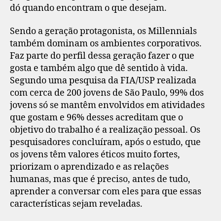
dó quando encontram o que desejam.
Sendo a geração protagonista, os Millennials
também dominam os ambientes corporativos.
Faz parte do perfil dessa geração fazer o que
gosta e também algo que dê sentido à vida.
Segundo uma pesquisa da FIA/USP realizada
com cerca de 200 jovens de São Paulo, 99% dos
jovens só se mantêm envolvidos em atividades
que gostam e 96% desses acreditam que o
objetivo do trabalho é a realização pessoal. Os
pesquisadores concluíram, após o estudo, que
os jovens têm valores éticos muito fortes,
priorizam o aprendizado e as relações
humanas, mas que é preciso, antes de tudo,
aprender a conversar com eles para que essas
características sejam reveladas.