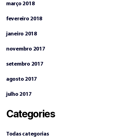
março 2018
fevereiro 2018
janeiro 2018
novembro 2017
setembro 2017
agosto 2017
julho 2017
Categories
Todas categorias