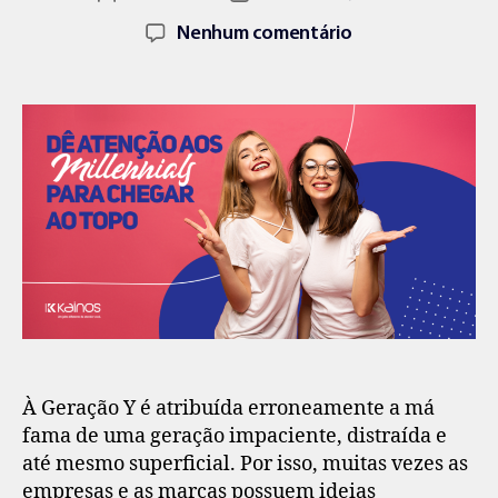
Nenhum comentário
À Geração Y é atribuída erroneamente a má
fama de uma geração impaciente, distraída e
até mesmo superficial. Por isso, muitas vezes as
empresas e as marcas possuem ideias