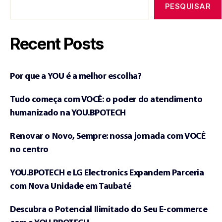
PESQUISAR
Recent Posts
Por que a YOU é a melhor escolha?
Tudo começa com VOCÊ: o poder do atendimento
humanizado na YOU.BPOTECH
Renovar o Novo, Sempre: nossa jornada com VOCÊ
no centro
YOU.BPOTECH e LG Electronics Expandem Parceria
com Nova Unidade em Taubaté
Descubra o Potencial Ilimitado do Seu E-commerce