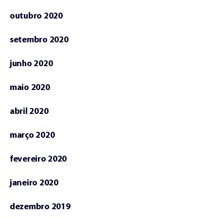
outubro 2020
setembro 2020
junho 2020
maio 2020
abril 2020
março 2020
fevereiro 2020
janeiro 2020
dezembro 2019