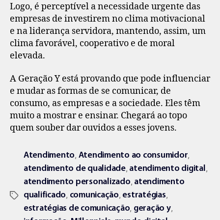
Logo, é perceptível a necessidade urgente das
empresas de investirem no clima motivacional
e na liderança servidora, mantendo, assim, um
clima favorável, cooperativo e de moral
elevada.
A Geração Y está provando que pode influenciar
e mudar as formas de se comunicar, de
consumo, as empresas e a sociedade. Eles têm
muito a mostrar e ensinar. Chegará ao topo
quem souber dar ouvidos a esses jovens.
,
,
Atendimento
Atendimento ao consumidor
,
,
atendimento de qualidade
atendimento digital
,
atendimento personalizado
atendimento
,
,
,
qualificado
comunicação
estratégias
,
,
estratégias de comunicação
geração y