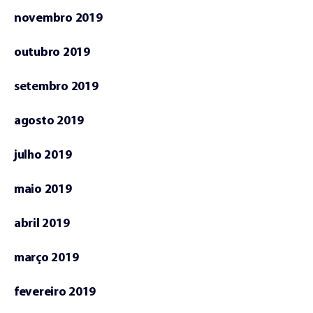
novembro 2019
outubro 2019
setembro 2019
agosto 2019
julho 2019
maio 2019
abril 2019
março 2019
fevereiro 2019