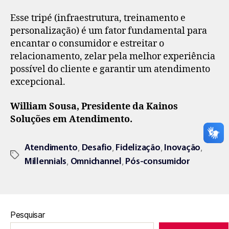
Esse tripé (infraestrutura, treinamento e
personalização) é um fator fundamental para
encantar o consumidor e estreitar o
relacionamento, zelar pela melhor experiência
possível do cliente e garantir um atendimento
excepcional.
William Sousa, Presidente da Kainos
Soluções em Atendimento.
,
,
,
,
Atendimento
Desafio
Fidelização
Inovação
,
,
Millennials
Omnichannel
Pós-consumidor
Pesquisar