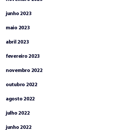
junho 2023
maio 2023
abril 2023
fevereiro 2023
novembro 2022
outubro 2022
agosto 2022
julho 2022
junho 2022