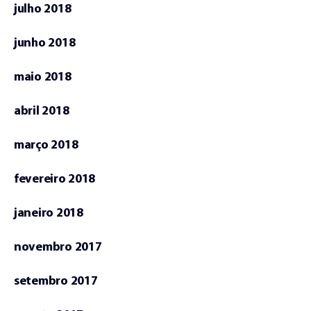
julho 2018
junho 2018
maio 2018
abril 2018
março 2018
fevereiro 2018
janeiro 2018
novembro 2017
setembro 2017