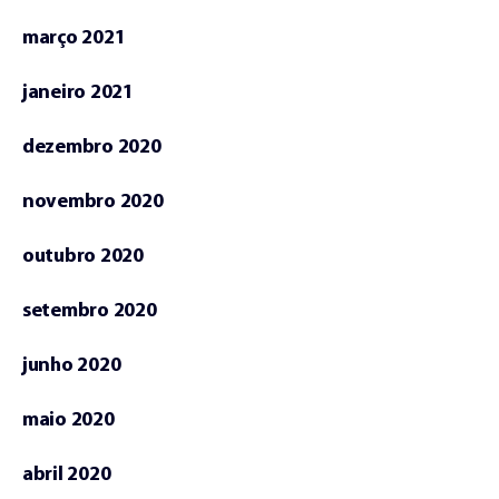
março 2021
janeiro 2021
dezembro 2020
novembro 2020
outubro 2020
setembro 2020
junho 2020
maio 2020
abril 2020