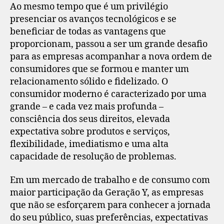
Ao mesmo tempo que é um privilégio
presenciar os avanços tecnológicos e se
beneficiar de todas as vantagens que
proporcionam, passou a ser um grande desafio
para as empresas acompanhar a nova ordem de
consumidores que se formou e manter um
relacionamento sólido e fidelizado. O
consumidor moderno é caracterizado por uma
grande – e cada vez mais profunda –
consciência dos seus direitos, elevada
expectativa sobre produtos e serviços,
flexibilidade, imediatismo e uma alta
capacidade de resolução de problemas.
Em um mercado de trabalho e de consumo com
maior participação da Geração Y, as empresas
que não se esforçarem para conhecer a jornada
do seu público, suas preferências, expectativas