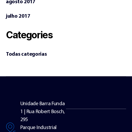
agosto 2017
julho 2017
Categories
Todas categorias
Unidade Barra Funda
1 | Rua Robert Bosch,
295
Parque Industrial