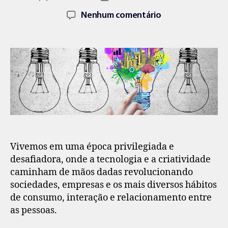
Nenhum comentário
Vivemos em uma época privilegiada e
desafiadora, onde a tecnologia e a criatividade
caminham de mãos dadas revolucionando
sociedades, empresas e os mais diversos hábitos
de consumo, interação e relacionamento entre
as pessoas.