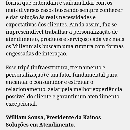
forma que entendam e saibam lidar com os
mais diversos casos buscando sempre conhecer
e dar solução às reais necessidades e
expectativas dos clientes. Ainda assim, faz-se
imprescindível trabalhar a personalização de
atendimento, produtos e serviços; cada vez mais
os Millennials buscam uma ruptura com formas
engessadas de interação.
Esse tripé (infraestrutura, treinamento e
personalização) é um fator fundamental para
encantar o consumidor e estreitar o
relacionamento, zelar pela melhor experiência
possível do cliente e garantir um atendimento
excepcional.
William Sousa, Presidente da Kainos
Soluções em Atendimento.