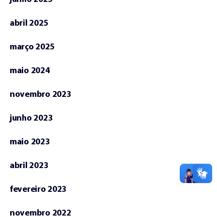
abril 2025
março 2025
maio 2024
novembro 2023
junho 2023
maio 2023
abril 2023
fevereiro 2023
novembro 2022