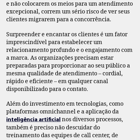
e não colocarem os meios para um atendimento
excepcional, correm um sério risco de ver seus
clientes migrarem para a concorrência.
Surpreender e encantar os clientes é um fator
imprescindível para estabelecer um
relacionamento profundo e o engajamento com
a marca. As organizações precisam estar
preparadas para proporcionar ao seu público a
mesma qualidade de atendimento – cordial,
rápido e eficiente – em qualquer canal
disponibilizado para o contato.
Além do investimento em tecnologias, como
plataformas omnichannel e a aplicação da
nos diversos processos,
inteligência artificial
também é preciso não descuidar do
treinamento das equipes de call center, de