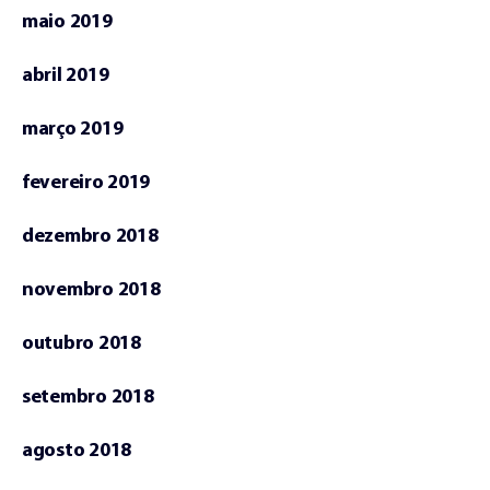
maio 2019
abril 2019
março 2019
fevereiro 2019
dezembro 2018
novembro 2018
outubro 2018
setembro 2018
agosto 2018