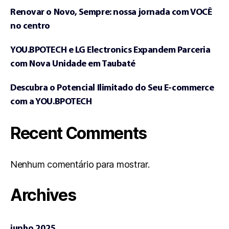
Renovar o Novo, Sempre: nossa jornada com VOCÊ
no centro
YOU.BPOTECH e LG Electronics Expandem Parceria
com Nova Unidade em Taubaté
Descubra o Potencial Ilimitado do Seu E-commerce
com a YOU.BPOTECH
Recent Comments
Nenhum comentário para mostrar.
Archives
junho 2025