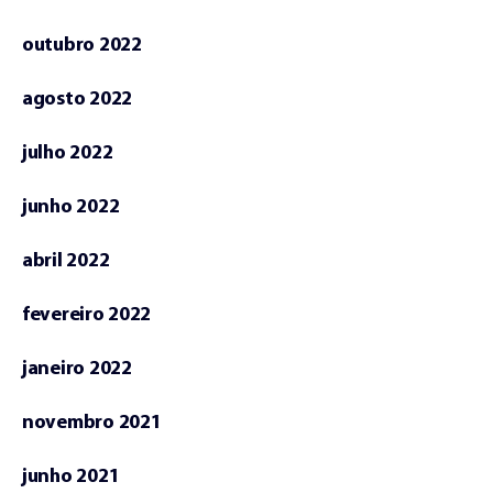
outubro 2022
agosto 2022
julho 2022
junho 2022
abril 2022
fevereiro 2022
janeiro 2022
novembro 2021
junho 2021