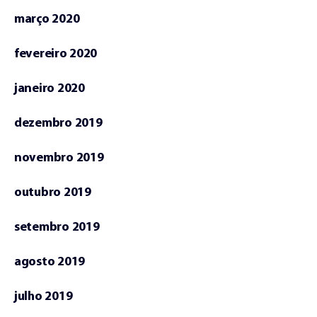
março 2020
fevereiro 2020
janeiro 2020
dezembro 2019
novembro 2019
outubro 2019
setembro 2019
agosto 2019
julho 2019