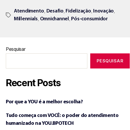
,
,
,
,
Atendimento
Desafio
Fidelização
Inovação
,
,
Millennials
Omnichannel
Pós-consumidor
Pesquisar
PESQUISAR
Recent Posts
Por que a YOU é a melhor escolha?
Tudo começa com VOCÊ: o poder do atendimento
humanizado na YOU.BPOTECH