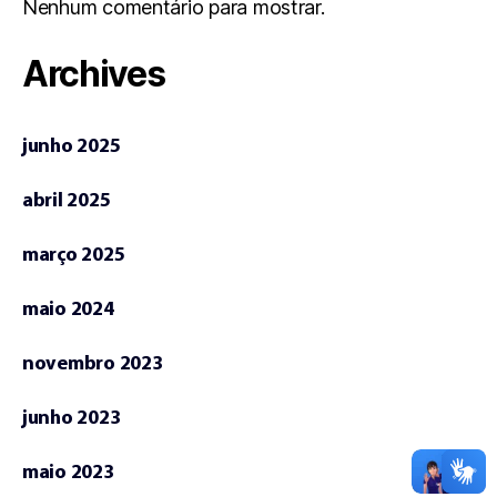
Nenhum comentário para mostrar.
Archives
junho 2025
abril 2025
março 2025
maio 2024
novembro 2023
junho 2023
maio 2023