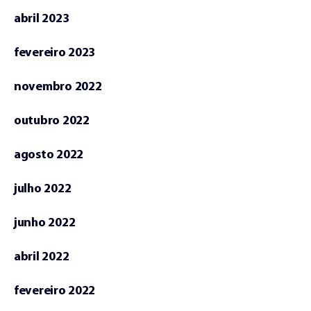
abril 2023
fevereiro 2023
novembro 2022
outubro 2022
agosto 2022
julho 2022
junho 2022
abril 2022
fevereiro 2022