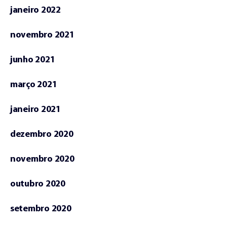
janeiro 2022
novembro 2021
junho 2021
março 2021
janeiro 2021
dezembro 2020
novembro 2020
outubro 2020
setembro 2020