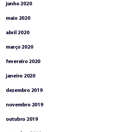
junho 2020
maio 2020
abril 2020
março 2020
fevereiro 2020
janeiro 2020
dezembro 2019
novembro 2019
outubro 2019