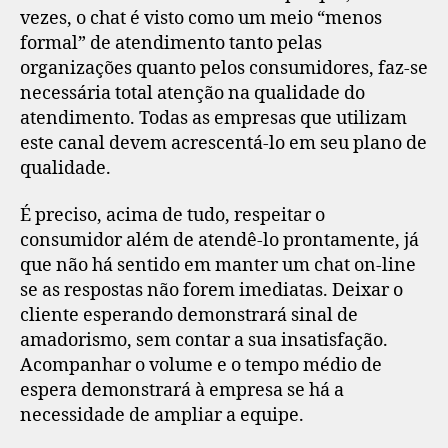
vezes, o chat é visto como um meio “menos
formal” de atendimento tanto pelas
organizações quanto pelos consumidores, faz-se
necessária total atenção na qualidade do
atendimento. Todas as empresas que utilizam
este canal devem acrescentá-lo em seu plano de
qualidade.
É preciso, acima de tudo, respeitar o
consumidor além de atendê-lo prontamente, já
que não há sentido em manter um chat on-line
se as respostas não forem imediatas. Deixar o
cliente esperando demonstrará sinal de
amadorismo, sem contar a sua insatisfação.
Acompanhar o volume e o tempo médio de
espera demonstrará à empresa se há a
necessidade de ampliar a equipe.