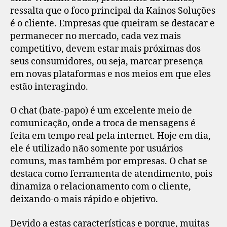
ressalta que o foco principal da Kainos Soluções
é o cliente. Empresas que queiram se destacar e
permanecer no mercado, cada vez mais
competitivo, devem estar mais próximas dos
seus consumidores, ou seja, marcar presença
em novas plataformas e nos meios em que eles
estão interagindo.
O chat (bate-papo) é um excelente meio de
comunicação, onde a troca de mensagens é
feita em tempo real pela internet. Hoje em dia,
ele é utilizado não somente por usuários
comuns, mas também por empresas. O chat se
destaca como ferramenta de atendimento, pois
dinamiza o relacionamento com o cliente,
deixando-o mais rápido e objetivo.
Devido a estas características e porque, muitas