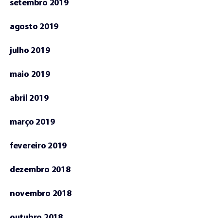
setembro 2019
agosto 2019
julho 2019
maio 2019
abril 2019
março 2019
fevereiro 2019
dezembro 2018
novembro 2018
outubro 2018