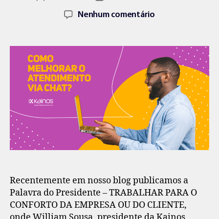
Nenhum comentário
Recentemente em nosso blog publicamos a
Palavra do Presidente – TRABALHAR PARA O
CONFORTO DA EMPRESA OU DO CLIENTE,
onde William Sousa, presidente da Kainos,