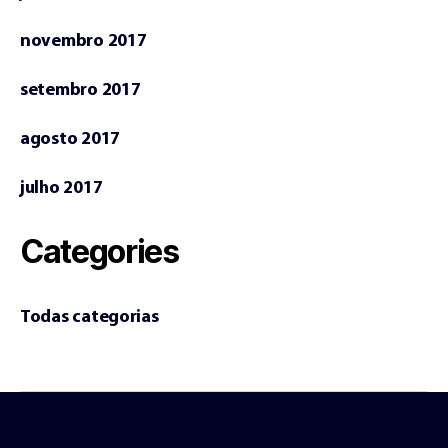
novembro 2017
setembro 2017
agosto 2017
julho 2017
Categories
Todas categorias