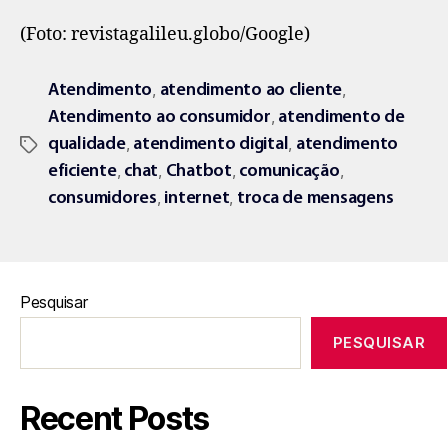
(Foto: revistagalileu.globo/Google)
,
,
Atendimento
atendimento ao cliente
,
Atendimento ao consumidor
atendimento de
,
,
qualidade
atendimento digital
atendimento
,
,
,
,
eficiente
chat
Chatbot
comunicação
,
,
consumidores
internet
troca de mensagens
Pesquisar
PESQUISAR
Recent Posts