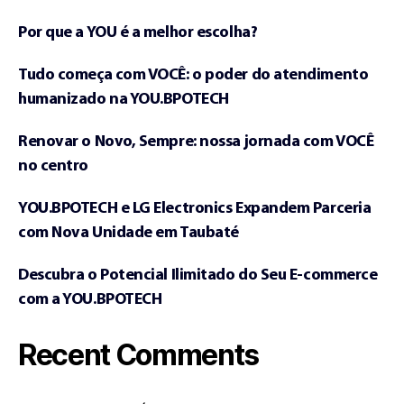
Por que a YOU é a melhor escolha?
Tudo começa com VOCÊ: o poder do atendimento
humanizado na YOU.BPOTECH
Renovar o Novo, Sempre: nossa jornada com VOCÊ
no centro
YOU.BPOTECH e LG Electronics Expandem Parceria
com Nova Unidade em Taubaté
Descubra o Potencial Ilimitado do Seu E-commerce
com a YOU.BPOTECH
Recent Comments