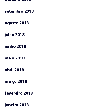
setembro 2018
agosto 2018
julho 2018
junho 2018
maio 2018
abril 2018
março 2018
fevereiro 2018
janeiro 2018