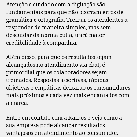
Atenção e cuidado com a digitação são
fundamentais para que não ocorram erros de
gramática e ortografia. Treinar os atendentes a
responder de maneira simples, mas sem
descuidar da norma culta, trará maior
credibilidade à companhia.
Além disso, para que os resultados sejam
alcançados no atendimento via chat, é
primordial que os colaboradores sejam
treinados. Respostas assertivas, rápidas,
objetivas e empáticas deixarão os consumidores
mais próximos e cada vez mais encantados com
a marca.
Entre em contato com a Kainos e veja como a
sua empresa pode alcançar resultados
vantajosos em atendimento ao consumidor.