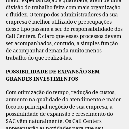
maior especialização e qualidade, além de uma
divisão do trabalho feita com mais organização
e fluidez. O tempo dos administradores da sua
empresa é melhor utilizado e preocupações
desse tipo passam a ser de responsabilidade dos
Call Centers. É claro que esses processos devem
ser acompanhados, contudo, a simples função
de acompanhar demanda muito menos
trabalho do que realizá-las.
POSSIBILIDADE DE EXPANSÃO SEM
GRANDES INVESTIMENTOS
Com otimização do tempo, redução de custos,
aumento na qualidade do atendimento e maior
foco no principal negócio de sua empresa, a
possibilidade de expansão e crescimento do
SAC vêm naturalmente. Os Call Centers
apresentarão as novidades para que seu