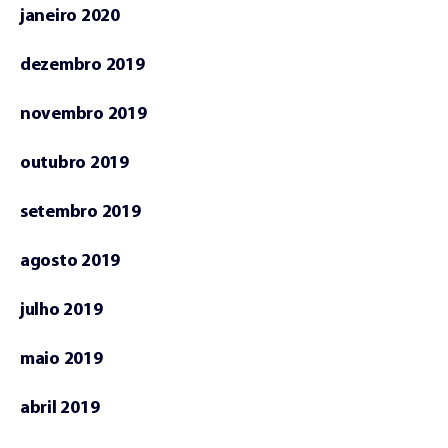
janeiro 2020
dezembro 2019
novembro 2019
outubro 2019
setembro 2019
agosto 2019
julho 2019
maio 2019
abril 2019