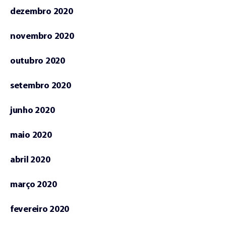
dezembro 2020
novembro 2020
outubro 2020
setembro 2020
junho 2020
maio 2020
abril 2020
março 2020
fevereiro 2020