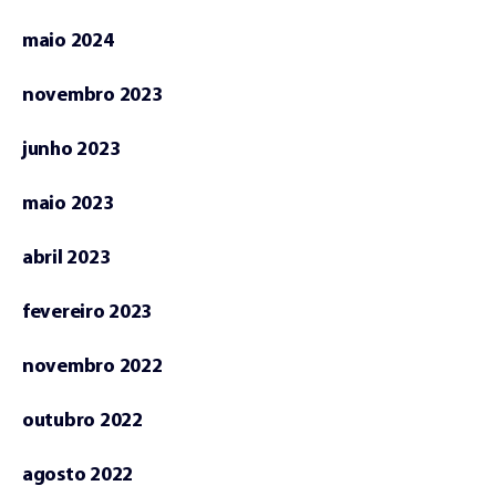
maio 2024
novembro 2023
junho 2023
maio 2023
abril 2023
fevereiro 2023
novembro 2022
outubro 2022
agosto 2022