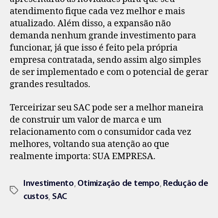
atendimento fique cada vez melhor e mais
atualizado. Além disso, a expansão não
demanda nenhum grande investimento para
funcionar, já que isso é feito pela própria
empresa contratada, sendo assim algo simples
de ser implementado e com o potencial de gerar
grandes resultados.
Terceirizar seu SAC pode ser a melhor maneira
de construir um valor de marca e um
relacionamento com o consumidor cada vez
melhores, voltando sua atenção ao que
realmente importa: SUA EMPRESA.
,
,
Investimento
Otimização de tempo
Redução de
,
custos
SAC