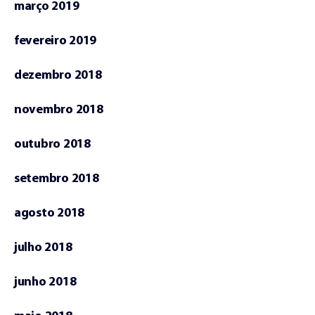
março 2019
fevereiro 2019
dezembro 2018
novembro 2018
outubro 2018
setembro 2018
agosto 2018
julho 2018
junho 2018