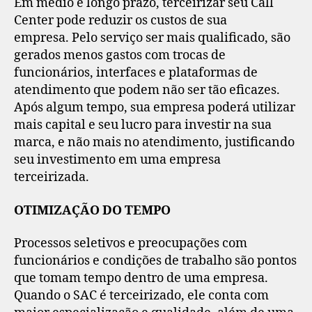
Em médio e longo prazo, terceirizar seu Call
Center pode reduzir os custos de sua
empresa. Pelo serviço ser mais qualificado, são
gerados menos gastos com trocas de
funcionários, interfaces e plataformas de
atendimento que podem não ser tão eficazes.
Após algum tempo, sua empresa poderá utilizar
mais capital e seu lucro para investir na sua
marca, e não mais no atendimento, justificando
seu investimento em uma empresa
terceirizada.
OTIMIZAÇÃO DO TEMPO
Processos seletivos e preocupações com
funcionários e condições de trabalho são pontos
que tomam tempo dentro de uma empresa.
Quando o SAC é terceirizado, ele conta com