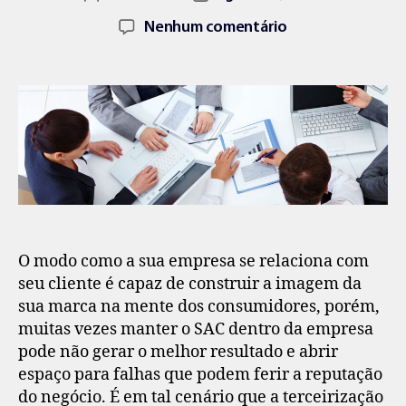
Nenhum comentário
O modo como a sua empresa se relaciona com
seu cliente é capaz de construir a imagem da
sua marca na mente dos consumidores, porém,
muitas vezes manter o SAC dentro da empresa
pode não gerar o melhor resultado e abrir
espaço para falhas que podem ferir a reputação
do negócio. É em tal cenário que a terceirização