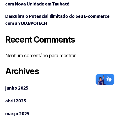
com Nova Unidade em Taubaté
Descubra o Potencial Ilimitado do Seu E-commerce
com a YOU.BPOTECH
Recent Comments
Nenhum comentário para mostrar.
Archives
junho 2025
abril 2025
março 2025