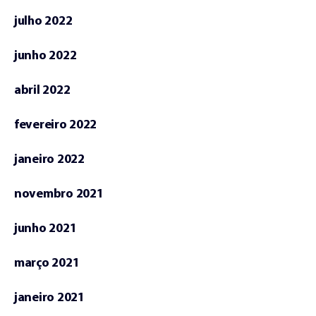
julho 2022
junho 2022
abril 2022
fevereiro 2022
janeiro 2022
novembro 2021
junho 2021
março 2021
janeiro 2021