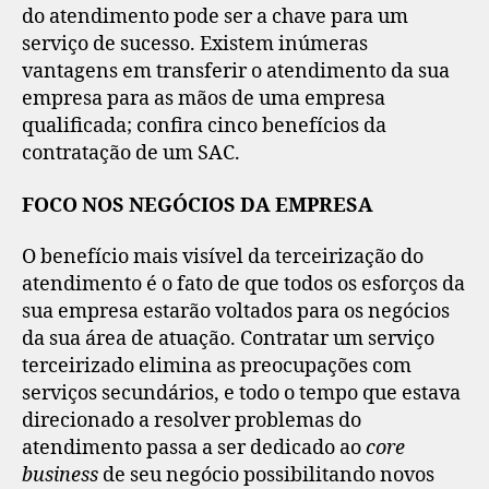
do atendimento pode ser a chave para um
serviço de sucesso. Existem inúmeras
vantagens em transferir o atendimento da sua
empresa para as mãos de uma empresa
qualificada; confira cinco benefícios da
contratação de um SAC.
FOCO NOS NEGÓCIOS DA EMPRESA
O benefício mais visível da terceirização do
atendimento é o fato de que todos os esforços da
sua empresa estarão voltados para os negócios
da sua área de atuação. Contratar um serviço
terceirizado elimina as preocupações com
serviços secundários, e todo o tempo que estava
direcionado a resolver problemas do
atendimento passa a ser dedicado ao
core
business
de seu negócio possibilitando novos