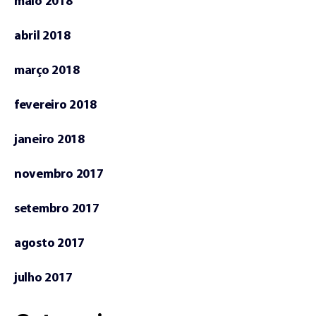
maio 2018
abril 2018
março 2018
fevereiro 2018
janeiro 2018
novembro 2017
setembro 2017
agosto 2017
julho 2017