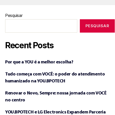
Pesquisar
PESQUISAR
Recent Posts
Por que a YOU é a melhor escolha?
Tudo começa com VOCÊ: o poder do atendimento
humanizado na YOU.BPOTECH
Renovar o Novo, Sempre: nossa jornada com VOCÊ
no centro
YOU.BPOTECH e LG Electronics Expandem Parceria