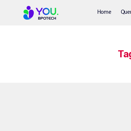
Home
Que
Ta