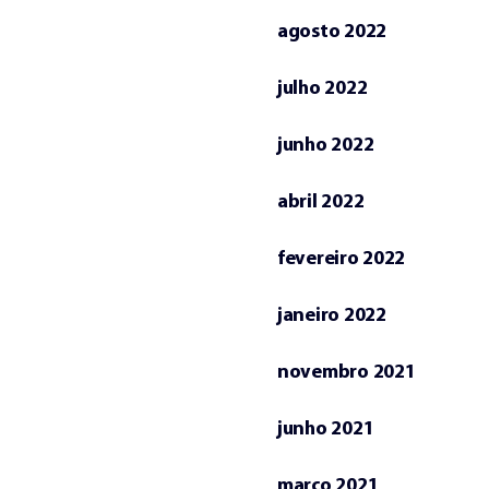
agosto 2022
julho 2022
junho 2022
abril 2022
fevereiro 2022
janeiro 2022
novembro 2021
junho 2021
março 2021