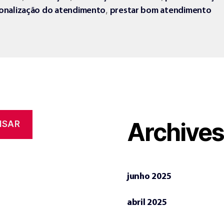
,
onalização do atendimento
prestar bom atendimento
Archive
ISAR
junho 2025
abril 2025