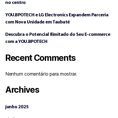
no centro
YOU.BPOTECH e LG Electronics Expandem Parceria
com Nova Unidade em Taubaté
Descubra o Potencial Ilimitado do Seu E-commerce
com a YOU.BPOTECH
Recent Comments
Nenhum comentário para mostrar.
Archives
junho 2025