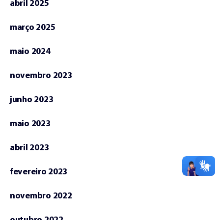
abril 2025
março 2025
maio 2024
novembro 2023
junho 2023
maio 2023
abril 2023
fevereiro 2023
novembro 2022