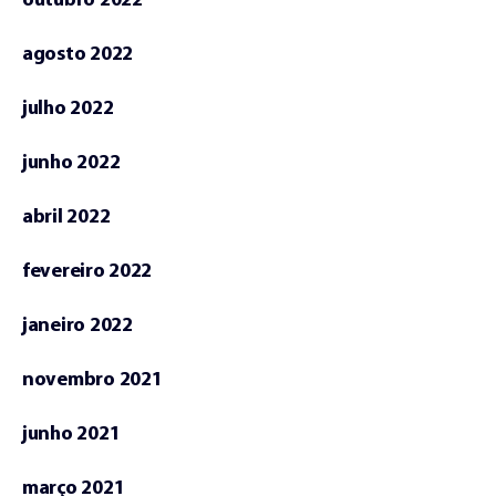
outubro 2022
agosto 2022
julho 2022
junho 2022
abril 2022
fevereiro 2022
janeiro 2022
novembro 2021
junho 2021
março 2021