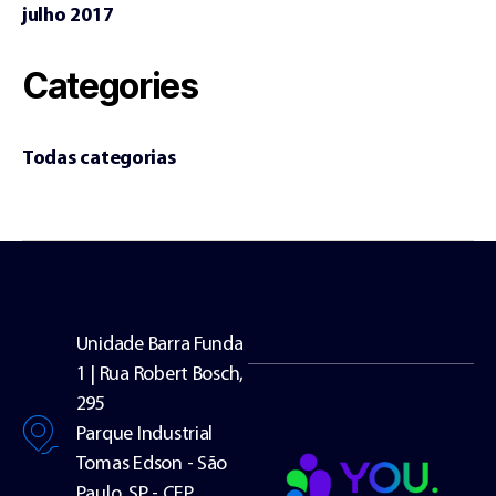
julho 2017
Categories
Todas categorias
Unidade Barra Funda
1 | Rua Robert Bosch,
295
Parque Industrial
Tomas Edson - São
Paulo. SP - CEP