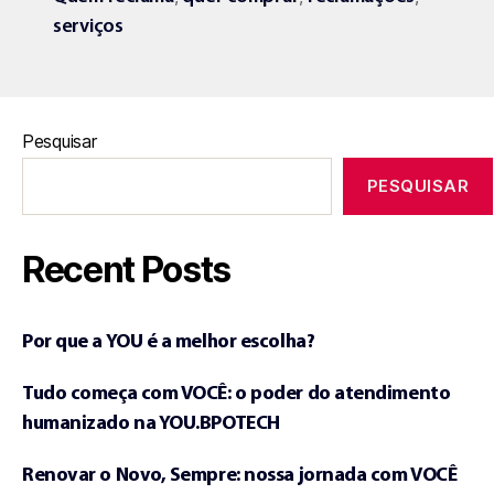
serviços
Pesquisar
PESQUISAR
Recent Posts
Por que a YOU é a melhor escolha?
Tudo começa com VOCÊ: o poder do atendimento
humanizado na YOU.BPOTECH
Renovar o Novo, Sempre: nossa jornada com VOCÊ