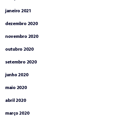
janeiro 2021
dezembro 2020
novembro 2020
outubro 2020
setembro 2020
junho 2020
maio 2020
abril 2020
março 2020