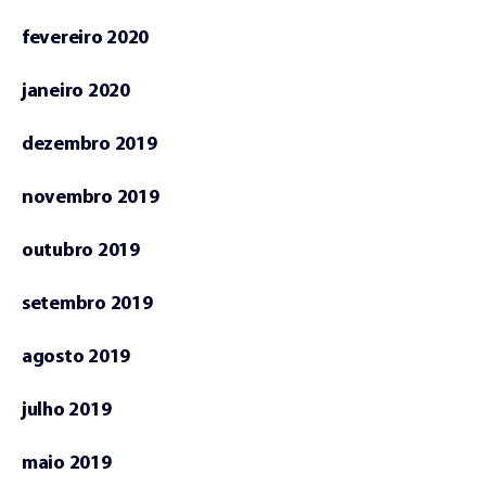
fevereiro 2020
janeiro 2020
dezembro 2019
novembro 2019
outubro 2019
setembro 2019
agosto 2019
julho 2019
maio 2019