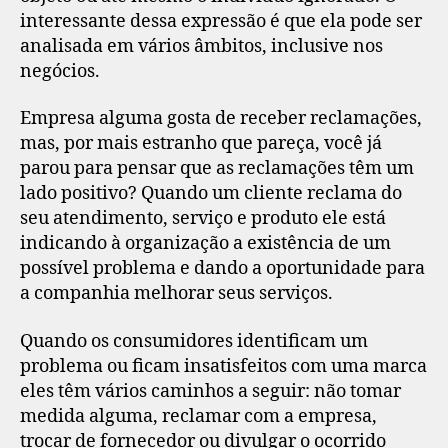
interessante dessa expressão é que ela pode ser
analisada em vários âmbitos, inclusive nos
negócios.
Empresa alguma gosta de receber reclamações,
mas, por mais estranho que pareça, você já
parou para pensar que as reclamações têm um
lado positivo? Quando um cliente reclama do
seu atendimento, serviço e produto ele está
indicando à organização a existência de um
possível problema e dando a oportunidade para
a companhia melhorar seus serviços.
Quando os consumidores identificam um
problema ou ficam insatisfeitos com uma marca
eles têm vários caminhos a seguir: não tomar
medida alguma, reclamar com a empresa,
trocar de fornecedor ou divulgar o ocorrido