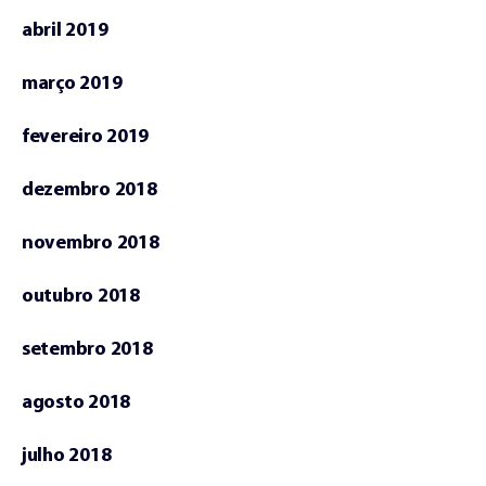
abril 2019
março 2019
fevereiro 2019
dezembro 2018
novembro 2018
outubro 2018
setembro 2018
agosto 2018
julho 2018