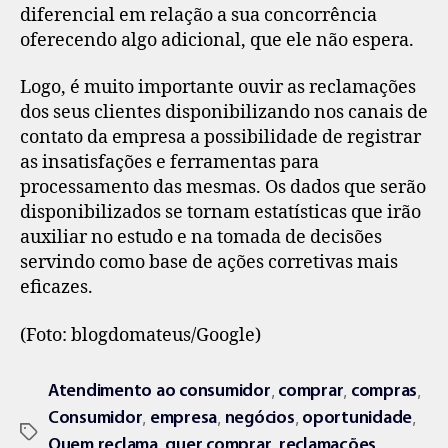
diferencial em relação a sua concorrência
oferecendo algo adicional, que ele não espera.
Logo, é muito importante ouvir as reclamações
dos seus clientes disponibilizando nos canais de
contato da empresa a possibilidade de registrar
as insatisfações e ferramentas para
processamento das mesmas. Os dados que serão
disponibilizados se tornam estatísticas que irão
auxiliar no estudo e na tomada de decisões
servindo como base de ações corretivas mais
eficazes.
(Foto: blogdomateus/Google)
,
,
,
Atendimento ao consumidor
comprar
compras
,
,
,
,
Consumidor
empresa
negócios
oportunidade
,
,
,
Quem reclama
quer comprar
reclamações