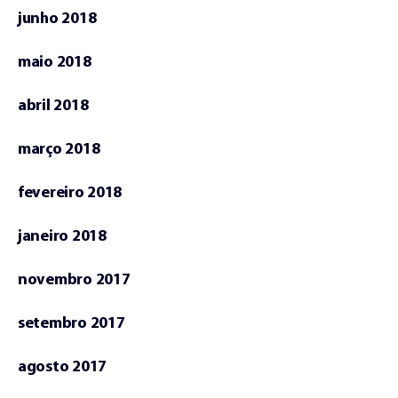
junho 2018
maio 2018
abril 2018
março 2018
fevereiro 2018
janeiro 2018
novembro 2017
setembro 2017
agosto 2017