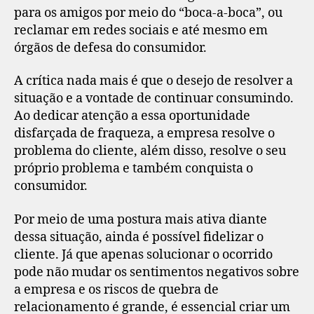
para os amigos por meio do “boca-a-boca”, ou
reclamar em redes sociais e até mesmo em
órgãos de defesa do consumidor.
A crítica nada mais é que o desejo de resolver a
situação e a vontade de continuar consumindo.
Ao dedicar atenção a essa oportunidade
disfarçada de fraqueza, a empresa resolve o
problema do cliente, além disso, resolve o seu
próprio problema e também conquista o
consumidor.
Por meio de uma postura mais ativa diante
dessa situação, ainda é possível fidelizar o
cliente. Já que apenas solucionar o ocorrido
pode não mudar os sentimentos negativos sobre
a empresa e os riscos de quebra de
relacionamento é grande, é essencial criar um