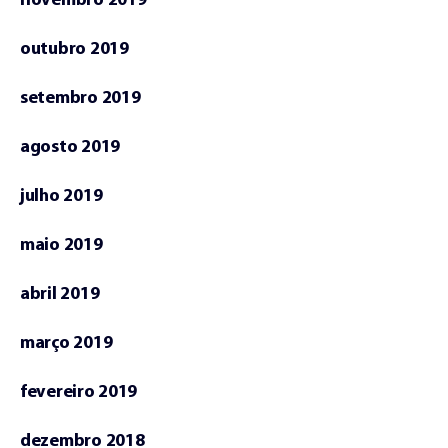
novembro 2019
outubro 2019
setembro 2019
agosto 2019
julho 2019
maio 2019
abril 2019
março 2019
fevereiro 2019
dezembro 2018