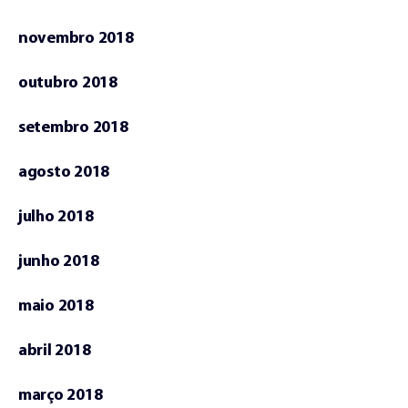
novembro 2018
outubro 2018
setembro 2018
agosto 2018
julho 2018
junho 2018
maio 2018
abril 2018
março 2018