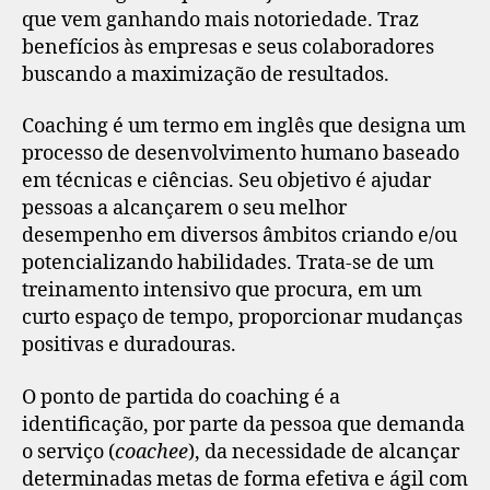
que vem ganhando mais notoriedade. Traz
benefícios às empresas e seus colaboradores
buscando a maximização de resultados.
Coaching é um termo em inglês que designa um
processo de desenvolvimento humano baseado
em técnicas e ciências. Seu objetivo é ajudar
pessoas a alcançarem o seu melhor
desempenho em diversos âmbitos criando e/ou
potencializando habilidades. Trata-se de um
treinamento intensivo que procura, em um
curto espaço de tempo, proporcionar mudanças
positivas e duradouras.
O ponto de partida do coaching é a
identificação, por parte da pessoa que demanda
o serviço (
coachee
), da necessidade de alcançar
determinadas metas de forma efetiva e ágil com