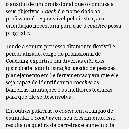
o auxílio de um profissional que o conduza a
seus objetivos.
Coach
é o nome dado ao
profissional responsável pela instrução e
orientação necessária para que o
coachee
possa
progredir.
Tende a ser um processo altamente flexível e
personalizado; exige do profissional de
Coaching expertise em diversas ciências
(psicologia, administração, gestão de pessoas,
planejamento etc.) e ferramentas para que ele
seja capaz de identificar no
coachee
as
barreiras, limitações e as melhores técnicas
para que ele se desenvolva.
Em outras palavras, o
coach
tem a função de
estimular o
coachee
em seu crescimento; isso
resulta na quebra de barreiras e aumento da