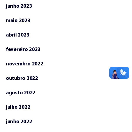
junho 2023
maio 2023
abril 2023
fevereiro 2023
novembro 2022
outubro 2022
agosto 2022
julho 2022
junho 2022