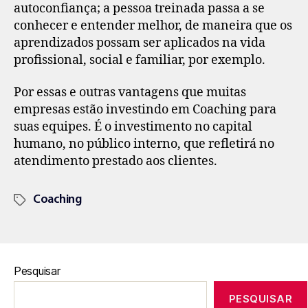
autoconfiança; a pessoa treinada passa a se
conhecer e entender melhor, de maneira que os
aprendizados possam ser aplicados na vida
profissional, social e familiar, por exemplo.
Por essas e outras vantagens que muitas
empresas estão investindo em Coaching para
suas equipes. É o investimento no capital
humano, no público interno, que refletirá no
atendimento prestado aos clientes.
Coaching
Pesquisar
PESQUISAR