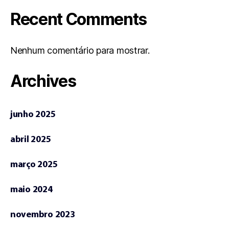
Recent Comments
Nenhum comentário para mostrar.
Archives
junho 2025
abril 2025
março 2025
maio 2024
novembro 2023