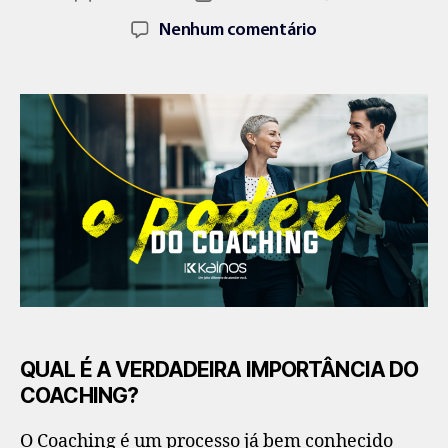
Nenhum comentário
QUAL É A VERDADEIRA IMPORTÂNCIA DO
COACHING?
O Coaching é um processo já bem conhecido