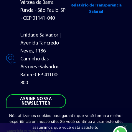
Várzea da Barra
Relatório de Transparência
Funda - São Paulo. SP
Salarial
- CEP 01141-040
Unidade Salvador |
Avenida Tancredo
Neves, 1186
Caminho das
Árvores -Salvador.
Bahia -CEP 41100-
800
ASSINE NOSSA
NEWSLETTER
Nós utilizamos cookies para garantir que você tenha a melhor
experiência em nosso site. Se você continua a usar este site,
assumimos que você está satisfeito.
Copyright © YOU.BPOTECH -