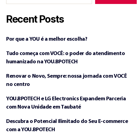
Recent Posts
Por que a YOU é a melhor escolha?
Tudo começa com VOCÊ: o poder do atendimento
humanizado na YOU.BPOTECH
Renovar o Novo, Sempre: nossa jornada com VOCÊ
no centro
YOU.BPOTECH e LG Electronics Expandem Parceria
com Nova Unidade em Taubaté
Descubra o Potencial Ilimitado do Seu E-commerce
com a YOU.BPOTECH