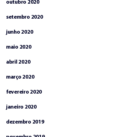
outubro 2020
setembro 2020
junho 2020
maio 2020
abril 2020
março 2020
fevereiro 2020
janeiro 2020
dezembro 2019