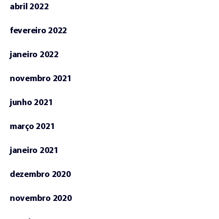
abril 2022
fevereiro 2022
janeiro 2022
novembro 2021
junho 2021
março 2021
janeiro 2021
dezembro 2020
novembro 2020