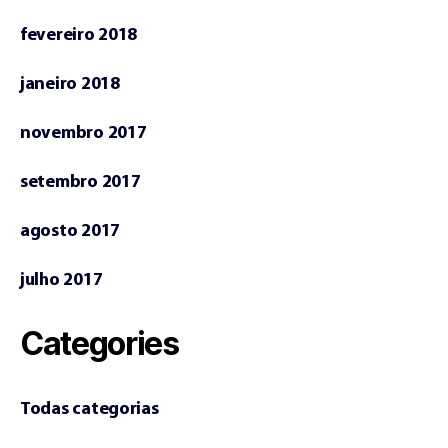
fevereiro 2018
janeiro 2018
novembro 2017
setembro 2017
agosto 2017
julho 2017
Categories
Todas categorias