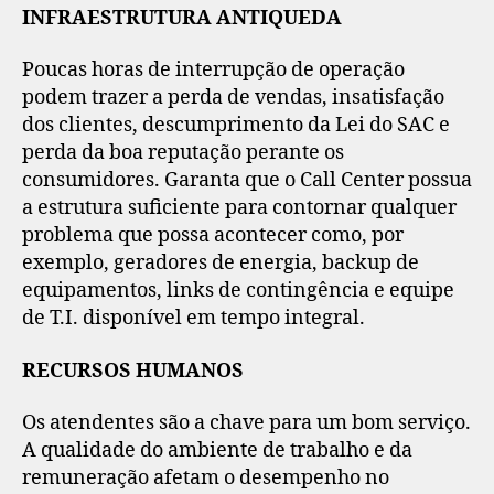
INFRAESTRUTURA ANTIQUEDA
Poucas horas de interrupção de operação
podem trazer a perda de vendas, insatisfação
dos clientes, descumprimento da Lei do SAC e
perda da boa reputação perante os
consumidores. Garanta que o Call Center possua
a estrutura suficiente para contornar qualquer
problema que possa acontecer como, por
exemplo, geradores de energia, backup de
equipamentos, links de contingência e equipe
de T.I. disponível em tempo integral.
RECURSOS HUMANOS
Os atendentes são a chave para um bom serviço.
A qualidade do ambiente de trabalho e da
remuneração afetam o desempenho no