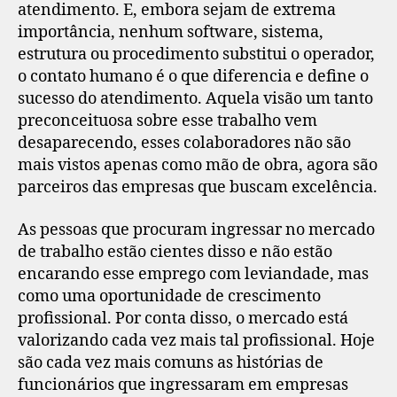
atendimento. E, embora sejam de extrema
importância, nenhum software, sistema,
estrutura ou procedimento substitui o operador,
o contato humano é o que diferencia e define o
sucesso do atendimento. Aquela visão um tanto
preconceituosa sobre esse trabalho vem
desaparecendo, esses colaboradores não são
mais vistos apenas como mão de obra, agora são
parceiros das empresas que buscam excelência.
As pessoas que procuram ingressar no mercado
de trabalho estão cientes disso e não estão
encarando esse emprego com leviandade, mas
como uma oportunidade de crescimento
profissional. Por conta disso, o mercado está
valorizando cada vez mais tal profissional. Hoje
são cada vez mais comuns as histórias de
funcionários que ingressaram em empresas