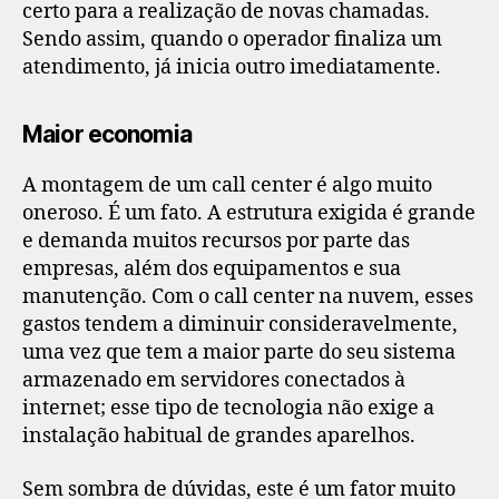
certo para a realização de novas chamadas.
Sendo assim, quando o operador finaliza um
atendimento, já inicia outro imediatamente.
Maior economia
A montagem de um call center é algo muito
oneroso. É um fato. A estrutura exigida é grande
e demanda muitos recursos por parte das
empresas, além dos equipamentos e sua
manutenção. Com o call center na nuvem, esses
gastos tendem a diminuir consideravelmente,
uma vez que tem a maior parte do seu sistema
armazenado em servidores conectados à
internet; esse tipo de tecnologia não exige a
instalação habitual de grandes aparelhos.
Sem sombra de dúvidas, este é um fator muito