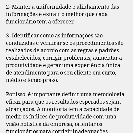
2- Manter a uniformidade e alinhamento das
informações e extrair o melhor que cada
funcionário tem a oferecer.
3- Identificar como as informações são
conduzidas e verificar se os procedimentos são
realizados de acordo com as regras e padrões
estabelecidos, corrigir problemas, aumentar a
produtividade e gerar uma experiência única
de atendimento para o seu cliente em curto,
médio e longo prazo.
Por isso, é importante definir uma metodologia
eficaz para que os resultados esperados sejam
alcançados. A monitoria tem a capacidade de
medir os índices de produtividade com uma
visão holística da empresa, orientar os
funcionários para corrigir inadequações,