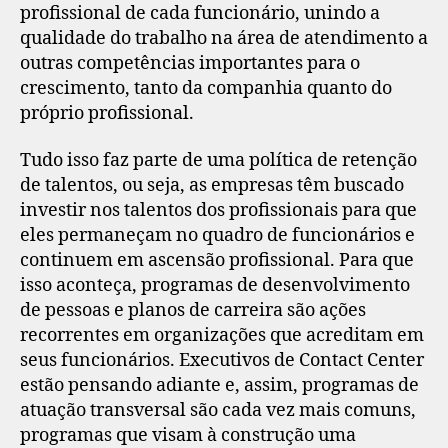
profissional de cada funcionário, unindo a
qualidade do trabalho na área de atendimento a
outras competências importantes para o
crescimento, tanto da companhia quanto do
próprio profissional.
Tudo isso faz parte de uma política de retenção
de talentos, ou seja, as empresas têm buscado
investir nos talentos dos profissionais para que
eles permaneçam no quadro de funcionários e
continuem em ascensão profissional. Para que
isso aconteça, programas de desenvolvimento
de pessoas e planos de carreira são ações
recorrentes em organizações que acreditam em
seus funcionários. Executivos de Contact Center
estão pensando adiante e, assim, programas de
atuação transversal são cada vez mais comuns,
programas que visam à construção uma