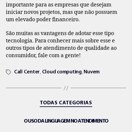
importante para as empresas que desejam
iniciar novos projetos, mas que não possuem
um elevado poder financeiro.
São muitas as vantagens de adotar esse tipo
tecnologia. Para conhecer mais sobre esse e
outros tipos de atendimento de qualidade ao
consumidor, fale com a gente!
,
,
Call Center
Cloud computing
Nuvem
TODAS CATEGORIAS
O USO DA LINGUAGEM NO ATENDIMENTO