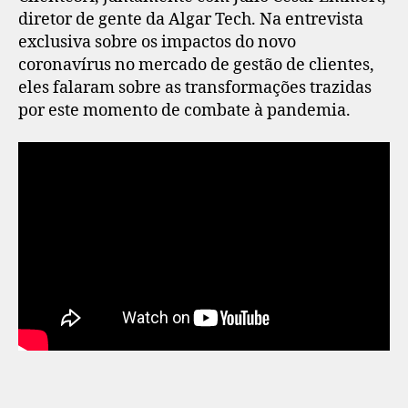
diretor de gente da Algar Tech. Na entrevista
exclusiva sobre os impactos do novo
coronavírus no mercado de gestão de clientes,
eles falaram sobre as transformações trazidas
por este momento de combate à pandemia.