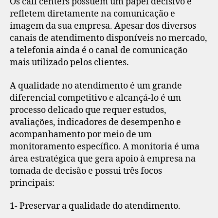
Os call centers possuem um papel decisivo e
refletem diretamente na comunicação e
imagem da sua empresa. Apesar dos diversos
canais de atendimento disponíveis no mercado,
a telefonia ainda é o canal de comunicação
mais utilizado pelos clientes.
A qualidade no atendimento é um grande
diferencial competitivo e alcançá-lo é um
processo delicado que requer estudos,
avaliações, indicadores de desempenho e
acompanhamento por meio de um
monitoramento específico. A monitoria é uma
área estratégica que gera apoio à empresa na
tomada de decisão e possui três focos
principais:
1- Preservar a qualidade do atendimento.