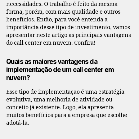
necessidades. O trabalho é feito da mesma
forma, porém, com mais qualidade e outros
benefícios. Então, para você entenda a
importância desse tipo de investimento, vamos
apresentar neste artigo as principais vantagens
do call center em nuvem. Confira!
Quais as maiores vantagens da
implementação de um call center em
nuvem?
Esse tipo de implementação é uma estratégia
evolutiva, uma melhoria de atividade ou
conceito já existente. Logo, ela apresenta
muitos benefícios para a empresa que escolhe
adotá-la.