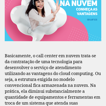
Basicamente, o call center em nuvem trata-se
da contratação de uma tecnologia para
desenvolver o serviço de atendimento
utilizando as vantagens do cloud computing. Ou
seja, a estrutura exigida no modelo
convencional fica armazenada na nuvem. Na
prática, ela diminui substancialmente a
quantidade de equipamentos e ferramentas em
troca de um sistema que atenda suas