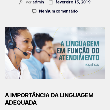
Por
admin
fevereiro 15, 2019
Nenhum comentário
A IMPORTÂNCIA DA LINGUAGEM
ADEQUADA