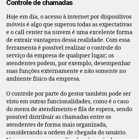
Controle de chamadas
Hoje em dia, o acesso à internet por dispositivos
móveis é algo que superou todas as expectativas
e o call center na nuvem é uma excelente forma
de extrair vantagens dessa realidade. Com essa
ferramenta é possível realizar o controle do
serviço da empresa de qualquer lugar; os
atendentes podem, por exemplo, desempenhar
suas funções externamente e não somente no
ambiente físico da empresa.
O controle por parte do gestor também pode ser
visto em outras funcionalidades, como é o caso
do menu de atendimento e fila de espera, sendo
possível distribuir as chamadas entre os
atendentes de forma mais organizada,
considerando a ordem de chegada do usuário.