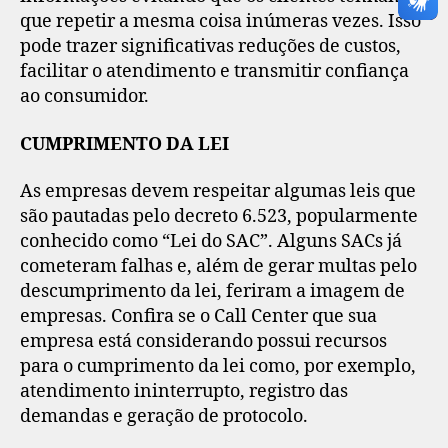
que repetir a mesma coisa inúmeras vezes. Isso
pode trazer significativas reduções de custos,
facilitar o atendimento e transmitir confiança
ao consumidor.
CUMPRIMENTO DA LEI
As empresas devem respeitar algumas leis que
são pautadas pelo decreto 6.523, popularmente
conhecido como “Lei do SAC”. Alguns SACs já
cometeram falhas e, além de gerar multas pelo
descumprimento da lei, feriram a imagem de
empresas. Confira se o Call Center que sua
empresa está considerando possui recursos
para o cumprimento da lei como, por exemplo,
atendimento ininterrupto, registro das
demandas e geração de protocolo.