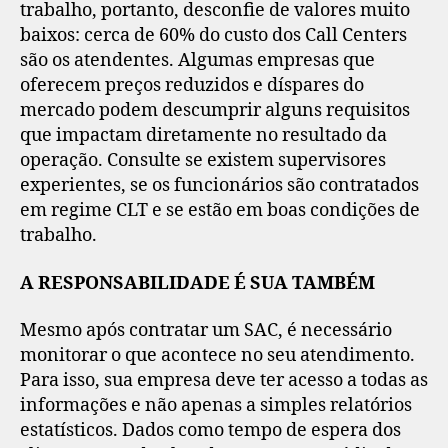
trabalho, portanto, desconfie de valores muito
baixos: cerca de 60% do custo dos Call Centers
são os atendentes. Algumas empresas que
oferecem preços reduzidos e díspares do
mercado podem descumprir alguns requisitos
que impactam diretamente no resultado da
operação. Consulte se existem supervisores
experientes, se os funcionários são contratados
em regime CLT e se estão em boas condições de
trabalho.
A RESPONSABILIDADE É SUA TAMBÉM
Mesmo após contratar um SAC, é necessário
monitorar o que acontece no seu atendimento.
Para isso, sua empresa deve ter acesso a todas as
informações e não apenas a simples relatórios
estatísticos. Dados como tempo de espera dos