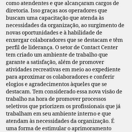
como atendentes e que alcançaram cargos de
diretoria. Isso graças aos operadores que
buscam uma capacitação que atenda às
necessidades da organização, ao surgimento de
novas oportunidades e à habilidade de
enxergar colaboradores que se destacam e têm
perfil de liderança. O setor de Contact Center
tem criado um ambiente de trabalho que
garante a satisfação, além de promover
atividades recreativas em meio ao expediente
para aproximar os colaboradores e conferir
elogios e agradecimentos àqueles que se
destacam. Tem considerado essa nova visão de
trabalho na hora de promover processos
seletivos que priorizem os profissionais que já
trabalham em seu ambiente interno e que
atendam às necessidades da organização. É
uma forma de estimular o aprimoramento