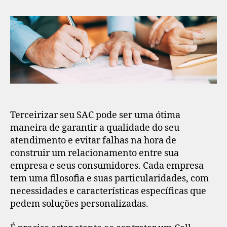
Terceirizar seu SAC pode ser uma ótima
maneira de garantir a qualidade do seu
atendimento e evitar falhas na hora de
construir um relacionamento entre sua
empresa e seus consumidores. Cada empresa
tem uma filosofia e suas particularidades, com
necessidades e características específicas que
pedem soluções personalizadas.