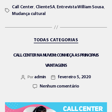
,
,
,
Call Center
ClienteSA
Entrevista William Sousa
Mudança cultural
TODAS CATEGORIAS
CALL CENTER NA NUVEM: CONHEÇA AS PRINCIPAIS
VANTAGENS
Por
admin
fevereiro 5, 2020
Nenhum comentário