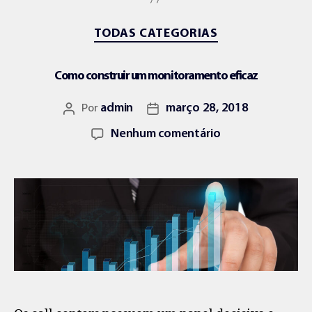
TODAS CATEGORIAS
Como construir um monitoramento eficaz
Por
admin
março 28, 2018
Nenhum comentário