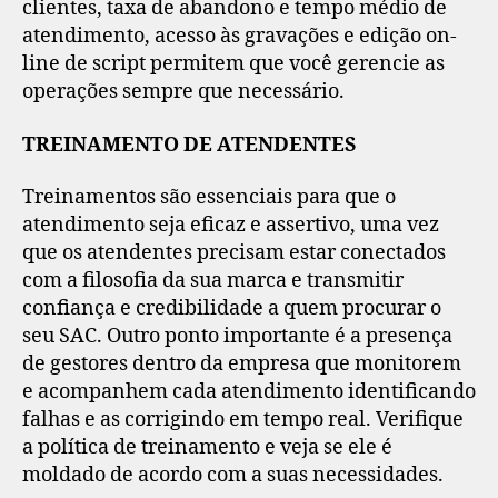
clientes, taxa de abandono e tempo médio de
atendimento, acesso às gravações e edição on-
line de script permitem que você gerencie as
operações sempre que necessário.
TREINAMENTO DE ATENDENTES
Treinamentos são essenciais para que o
atendimento seja eficaz e assertivo, uma vez
que os atendentes precisam estar conectados
com a filosofia da sua marca e transmitir
confiança e credibilidade a quem procurar o
seu SAC. Outro ponto importante é a presença
de gestores dentro da empresa que monitorem
e acompanhem cada atendimento identificando
falhas e as corrigindo em tempo real. Verifique
a política de treinamento e veja se ele é
moldado de acordo com a suas necessidades.