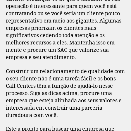
operação é interessante para quem você está
contratando ou se você seria um cliente pouco
representativo em meio aos gigantes. Algumas
empresas priorizam os clientes mais
significativos cedendo toda atenção e os
melhores recursos a eles. Mantenha isso em
mente e procure um SAC que valorize sua
empresa e seu atendimento.
Construir um relacionamento de qualidade com
o seu cliente não é uma tarefa fácil e os bons
Call Centers têm a função de ajudá-lo nesse
processo. Siga as dicas acima, procure uma
empresa que esteja alinhada aos seus valores e
interessada em construir uma parceria
duradoura com você.
Esteja pronto para buscar uma empresa que