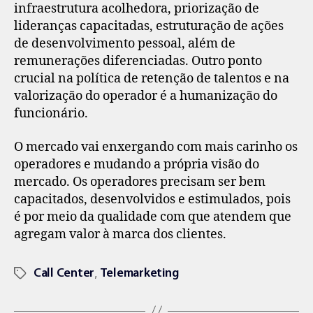
infraestrutura acolhedora, priorização de
lideranças capacitadas, estruturação de ações
de desenvolvimento pessoal, além de
remunerações diferenciadas. Outro ponto
crucial na política de retenção de talentos e na
valorização do operador é a humanização do
funcionário.
O mercado vai enxergando com mais carinho os
operadores e mudando a própria visão do
mercado. Os operadores precisam ser bem
capacitados, desenvolvidos e estimulados, pois
é por meio da qualidade com que atendem que
agregam valor à marca dos clientes.
,
Call Center
Telemarketing