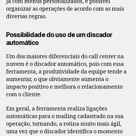
Já com menus personalizados, é possível
organizar as operações de acordo com as mais
diversas regras.
Possibilidade do uso de um discador
automático
Um dos maiores diferenciais do call center na
nuvem é o discador automático, pois com essa
ferramenta, a produtividade da equipe tende a
aumentar, o que obviamente aumenta o
impacto positivo e melhora o relacionamento
com o cliente.
Em geral, a ferramenta realiza ligações
automáticas para o mailing cadastrado na sua
operação, tornando, a rotina muito mais ágil,
uma vez que o discador identifica o momento