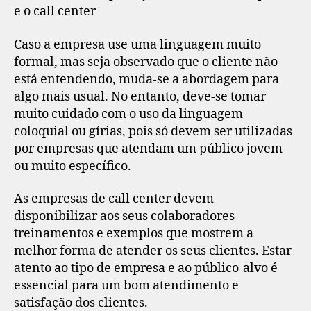
e o call center
Caso a empresa use uma linguagem muito
formal, mas seja observado que o cliente não
está entendendo, muda-se a abordagem para
algo mais usual. No entanto, deve-se tomar
muito cuidado com o uso da linguagem
coloquial ou gírias, pois só devem ser utilizadas
por empresas que atendam um público jovem
ou muito específico.
As empresas de call center devem
disponibilizar aos seus colaboradores
treinamentos e exemplos que mostrem a
melhor forma de atender os seus clientes. Estar
atento ao tipo de empresa e ao público-alvo é
essencial para um bom atendimento e
satisfação dos clientes.