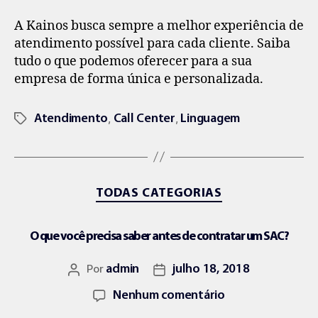
A Kainos busca sempre a melhor experiência de
atendimento possível para cada cliente. Saiba
tudo o que podemos oferecer para a sua
empresa de forma única e personalizada.
,
,
Atendimento
Call Center
Linguagem
TODAS CATEGORIAS
O que você precisa saber antes de contratar um SAC?
Por
admin
julho 18, 2018
Nenhum comentário