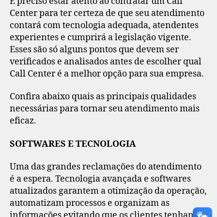
É preciso estar atento ao contratar um Call
Center para ter certeza de que seu atendimento
contará com tecnologia adequada, atendentes
experientes e cumprirá a legislação vigente.
Esses são só alguns pontos que devem ser
verificados e analisados antes de escolher qual
Call Center é a melhor opção para sua empresa.
Confira abaixo quais as principais qualidades
necessárias para tornar seu atendimento mais
eficaz.
SOFTWARES E TECNOLOGIA
Uma das grandes reclamações do atendimento
é a espera. Tecnologia avançada e softwares
atualizados garantem a otimização da operação,
automatizam processos e organizam as
informações evitando que os clientes tenham