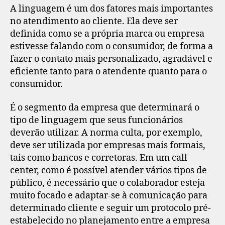
A linguagem é um dos fatores mais importantes
no atendimento ao cliente. Ela deve ser
definida como se a própria marca ou empresa
estivesse falando com o consumidor, de forma a
fazer o contato mais personalizado, agradável e
eficiente tanto para o atendente quanto para o
consumidor.
É o segmento da empresa que determinará o
tipo de linguagem que seus funcionários
deverão utilizar. A norma culta, por exemplo,
deve ser utilizada por empresas mais formais,
tais como bancos e corretoras. Em um call
center, como é possível atender vários tipos de
público, é necessário que o colaborador esteja
muito focado e adaptar-se à comunicação para
determinado cliente e seguir um protocolo pré-
estabelecido no planejamento entre a empresa