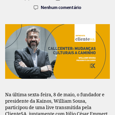
Nenhum comentário
Na última sexta-feira, 8 de maio, o fundador e
presidente da Kainos, William Sousa,
participou de uma live transmitida pela
ClienteSA, juntamente com Júlio César Emmert,