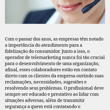
Com o passar dos anos, as empresas têm notado
a importância do atendimento para a
fidelização do consumidor. Junto a isso, o
operador de telemarketing nunca foi tão crucial
para o desenvolvimento de uma organização,
afinal, esses colaboradores estão em contato
direto com os clientes da empresa ouvindo suas
reclamações, necessidades, sugestões e
resolvendo seus problemas. O profissional deve
sempre ser educado e prestativo ao lidar com
situações adversas, além de transmitir
segurança a quem está contatando o