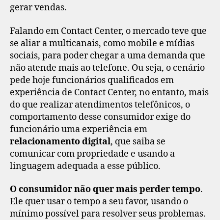
gerar vendas.
Falando em Contact Center, o mercado teve que
se aliar a multicanais, como mobile e mídias
sociais, para poder chegar a uma demanda que
não atende mais ao telefone. Ou seja, o cenário
pede hoje funcionários qualificados em
experiência de Contact Center, no entanto, mais
do que realizar atendimentos telefônicos, o
comportamento desse consumidor exige do
funcionário uma experiência em
relacionamento digital
, que saiba se
comunicar com propriedade e usando a
linguagem adequada a esse público.
O consumidor não quer mais perder tempo
.
Ele quer usar o tempo a seu favor, usando o
mínimo possível para resolver seus problemas.