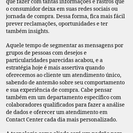
que fazer com tantas informações e rastros que
o consumidor deixa em suas redes sociais ou
jornada de compra. Dessa forma, fica mais fácil
prever reclamações, oportunidades e ter
também insights.
Aquele tempo de segmentar as mensagens por
grupos de pessoas com desejos e
particularidades parecidas acabou, e a
estratégia hoje é mais assertiva quando
oferecemos ao cliente um atendimento único,
sabendo de antemão sobre seu comportamento
e sua experiência de compra. Cabe pensar
também em um departamento específico com
colaboradores qualificados para fazer a análise
de dados e oferecer um atendimento em
Contact Center cada dia mais personalizado.