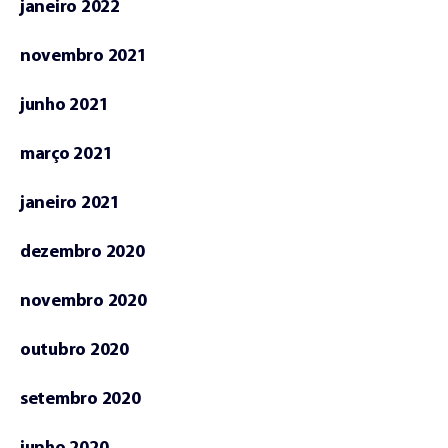
janeiro 2022
novembro 2021
junho 2021
março 2021
janeiro 2021
dezembro 2020
novembro 2020
outubro 2020
setembro 2020