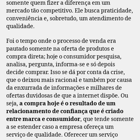
somente quem fizer a diferença em um
mercado tão competitivo. Ele busca praticidade,
conveniência e, sobretudo, um atendimento de
qualidade.
Foi o tempo onde o processo de venda era
pautado somente na oferta de produtos e
compra direta; hoje o consumidor pesquisa,
analisa, pergunta, informa-se e só depois
decide comprar. Isso se dá por conta da crise,
que o deixou mais racional e também por causa
da enxurrada de informações e milhares de
ofertas duvidosas de que a internet dispõe. Ou
seja,
a compra hoje é o resultado de um
relacionamento de confiança que é criado
entre marca e consumidor
, que tende somente
a se estender caso a empresa ofereça um
serviço de qualidade. Oferecer um serviço