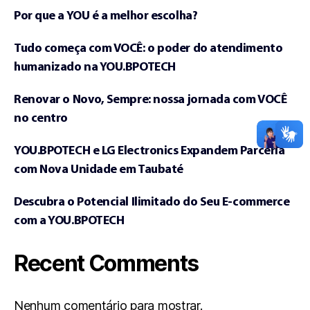
Por que a YOU é a melhor escolha?
Tudo começa com VOCÊ: o poder do atendimento
humanizado na YOU.BPOTECH
Renovar o Novo, Sempre: nossa jornada com VOCÊ
no centro
YOU.BPOTECH e LG Electronics Expandem Parceria
com Nova Unidade em Taubaté
Descubra o Potencial Ilimitado do Seu E-commerce
com a YOU.BPOTECH
Recent Comments
Nenhum comentário para mostrar.