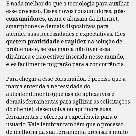
E nada melhor do que a tecnologia para auxiliar
esse processo. Esses novos consumidores,
pós-
consumidores
, usam e abusam da internet,
smartphones e demais dispositivos para
atender suas necessidades e expectativas. Eles
querem
praticidade e rapidez
na solução de
problemas e, se sua marca não tiver essa
dinâmica e não estiver inserida nesse mundo,
eles facilmente migrarão para a concorrência.
Para chegar a esse consumidor, é preciso que a
marca entenda a necessidade do
autoatendimento (que usa de aplicativos e
demais ferramentas para agilizar as solicitações
do cliente), desenvolva ou aprimore suas
ferramentas e ofereça a experiência para o
usuário. Vale lembrar também que o processo
de melhoria da sua ferramenta precisará muito