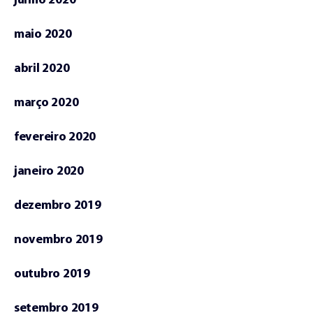
junho 2020
maio 2020
abril 2020
março 2020
fevereiro 2020
janeiro 2020
dezembro 2019
novembro 2019
outubro 2019
setembro 2019