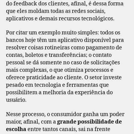
do feedback dos clientes, afinal, é dessa forma
que eles moldam todas as redes sociais,
aplicativos e demais recursos tecnológicos.
Por citar um exemplo muito simples: todos os
bancos hoje têm um aplicativo disponível para
resolver coisas rotineiras como pagamento de
contas, boletos e transferências; o contato
pessoal se dá somente no caso de solicitações
mais complexas, o que otimiza processos e
oferece praticidade ao cliente. O setor investe
pesado em tecnologia e ferramentas que
possibilitem a melhoria da experiência do
usuário.
Nesse processo, o consumidor ganha um poder
maior, afinal, com a
grande possibilidade de
escolha
entre tantos canais, sai na frente