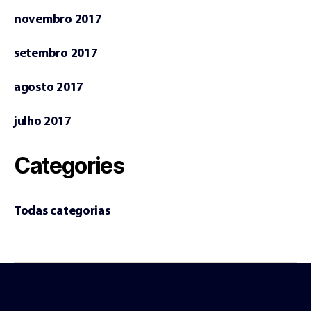
novembro 2017
setembro 2017
agosto 2017
julho 2017
Categories
Todas categorias