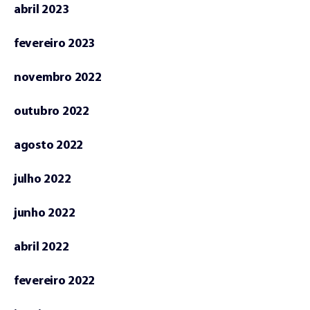
abril 2023
fevereiro 2023
novembro 2022
outubro 2022
agosto 2022
julho 2022
junho 2022
abril 2022
fevereiro 2022