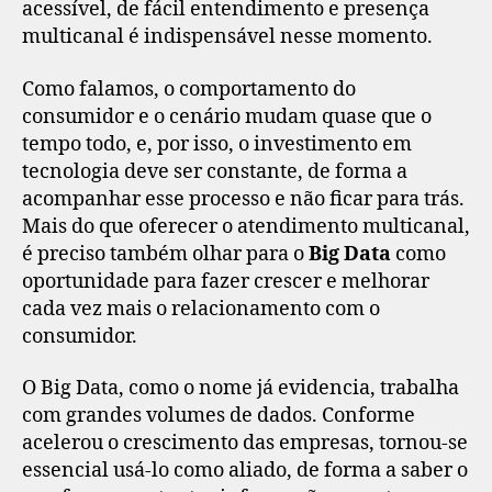
acessível, de fácil entendimento e presença
multicanal é indispensável nesse momento.
Como falamos, o comportamento do
consumidor e o cenário mudam quase que o
tempo todo, e, por isso, o investimento em
tecnologia deve ser constante, de forma a
acompanhar esse processo e não ficar para trás.
Mais do que oferecer o atendimento multicanal,
é preciso também olhar para o
Big Data
como
oportunidade para fazer crescer e melhorar
cada vez mais o relacionamento com o
consumidor.
O Big Data, como o nome já evidencia, trabalha
com grandes volumes de dados. Conforme
acelerou o crescimento das empresas, tornou-se
essencial usá-lo como aliado, de forma a saber o