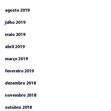
agosto 2019
julho 2019
maio 2019
abril 2019
março 2019
fevereiro 2019
dezembro 2018
novembro 2018
outubro 2018