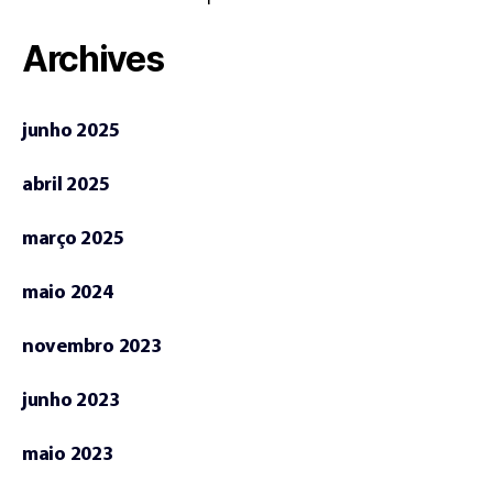
Archives
junho 2025
abril 2025
março 2025
maio 2024
novembro 2023
junho 2023
maio 2023