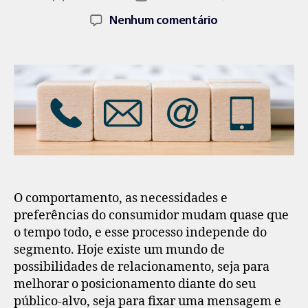
Nenhum comentário
O comportamento, as necessidades e
preferências do consumidor mudam quase que
o tempo todo, e esse processo independe do
segmento. Hoje existe um mundo de
possibilidades de relacionamento, seja para
melhorar o posicionamento diante do seu
público-alvo, seja para fixar uma mensagem e