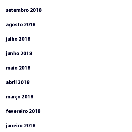
setembro 2018
agosto 2018
julho 2018
junho 2018
maio 2018
abril 2018
março 2018
fevereiro 2018
janeiro 2018