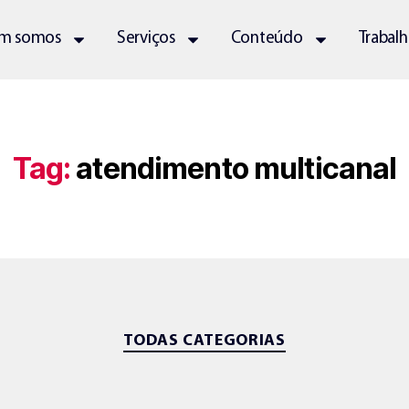
m somos
Serviços
Conteúdo
Trabal
Tag:
atendimento multicanal
TODAS CATEGORIAS