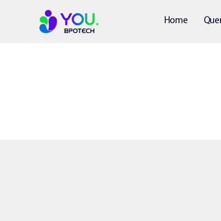
Home
Que