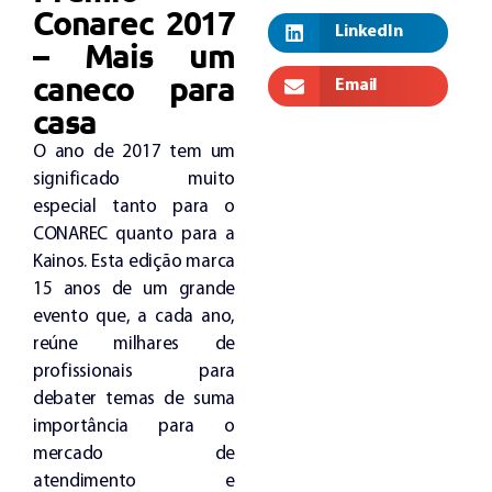
Conarec 2017
LinkedIn
– Mais um
caneco para
Email
casa
O ano de 2017 tem um
significado muito
especial tanto para o
CONAREC quanto para a
Kainos. Esta edição marca
15 anos de um grande
evento que, a cada ano,
reúne milhares de
profissionais para
debater temas de suma
importância para o
mercado de
atendimento e