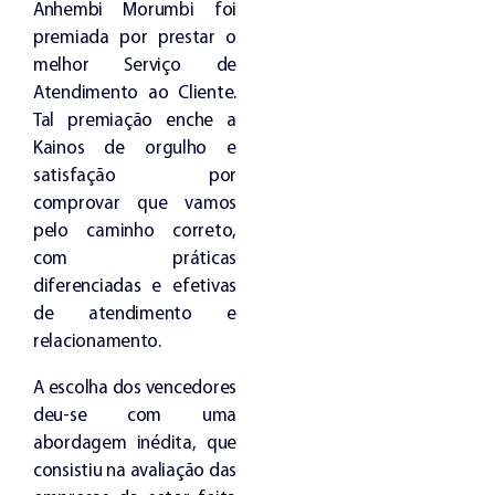
Anhembi Morumbi foi
premiada por prestar o
melhor Serviço de
Atendimento ao Cliente.
Tal premiação enche a
Kainos de orgulho e
satisfação por
comprovar que vamos
pelo caminho correto,
com práticas
diferenciadas e efetivas
de atendimento e
relacionamento.
A escolha dos vencedores
deu-se com uma
abordagem inédita, que
consistiu na avaliação das