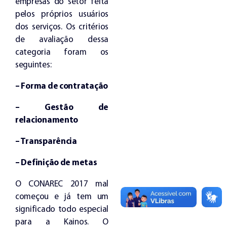
empresas do setor feita
pelos próprios usuários
dos serviços. Os critérios
de avaliação dessa
categoria foram os
seguintes:
– Forma de contratação
– Gestão de
relacionamento
– Transparência
– Definição de metas
O CONAREC 2017 mal
começou e já tem um
significado todo especial
para a Kainos. O