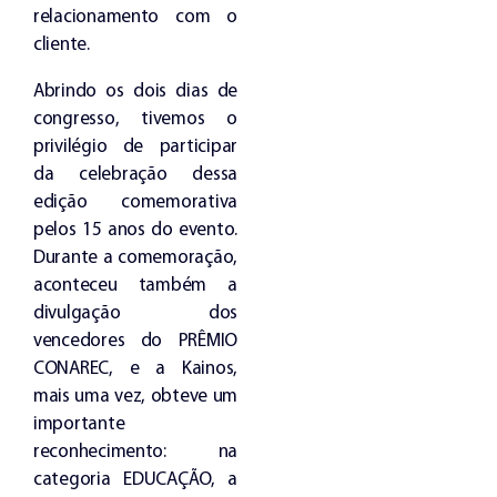
relacionamento com o
cliente.
Abrindo os dois dias de
congresso, tivemos o
privilégio de participar
da celebração dessa
edição comemorativa
pelos 15 anos do evento.
Durante a comemoração,
aconteceu também a
divulgação dos
vencedores do PRÊMIO
CONAREC, e a Kainos,
mais uma vez, obteve um
importante
reconhecimento: na
categoria EDUCAÇÃO, a