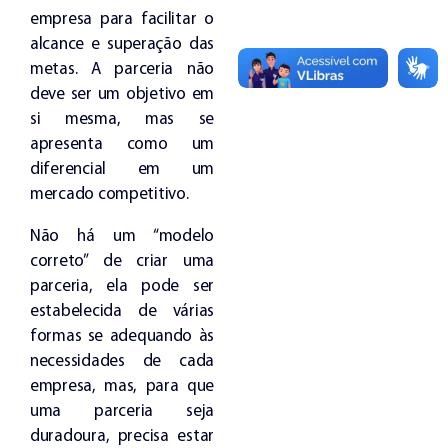
empresa para facilitar o
alcance e superação das
metas. A parceria não
deve ser um objetivo em
si mesma, mas se
apresenta como um
diferencial em um
mercado competitivo.
Não há um “modelo
correto” de criar uma
parceria, ela pode ser
estabelecida de várias
formas se adequando às
necessidades de cada
empresa, mas, para que
uma parceria seja
duradoura, precisa estar