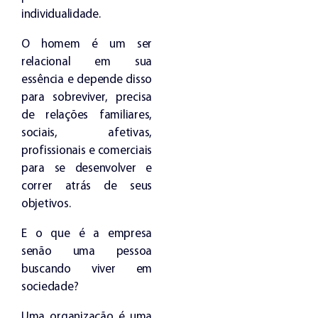
individualidade.
O homem é um ser
relacional em sua
essência e depende disso
para sobreviver, precisa
de relações familiares,
sociais, afetivas,
profissionais e comerciais
para se desenvolver e
correr atrás de seus
objetivos.
E o que é a empresa
senão uma pessoa
buscando viver em
sociedade?
Uma organização é uma