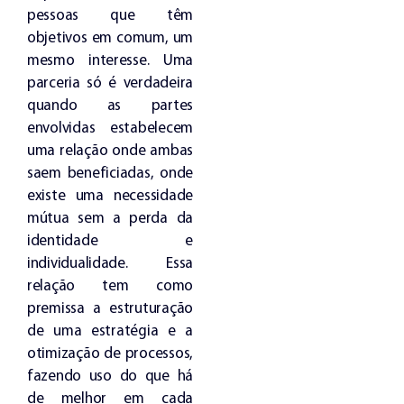
pessoas que têm
objetivos em comum, um
mesmo interesse. Uma
parceria só é verdadeira
quando as partes
envolvidas estabelecem
uma relação onde ambas
saem beneficiadas, onde
existe uma necessidade
mútua sem a perda da
identidade e
individualidade. Essa
relação tem como
premissa a estruturação
de uma estratégia e a
otimização de processos,
fazendo uso do que há
de melhor em cada