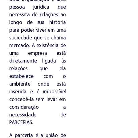
pessoa jurídica que
necessita de relações ao
longo de sua história
para poder viver em uma
sociedade que se chama
mercado. A existência de
uma empresa está
diretamente ligada às
relações que ela
estabelece com o
ambiente onde está
inserida e é impossível
concebê-la sem levar em
consideração a
necessidade de
PARCERIAS.
A parceria é a união de