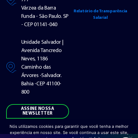
Várzea da Barra
Relatório de Transparência
Funda - São Paulo. SP
Salarial
- CEP 01141-040
Unidade Salvador |
Avenida Tancredo
Neves, 1186
Caminho das
Árvores -Salvador.
Bahia -CEP 41100-
800
ASSINE NOSSA
NEWSLETTER
Nós utilizamos cookies para garantir que você tenha a melhor
experiência em nosso site. Se você continua a usar este site,