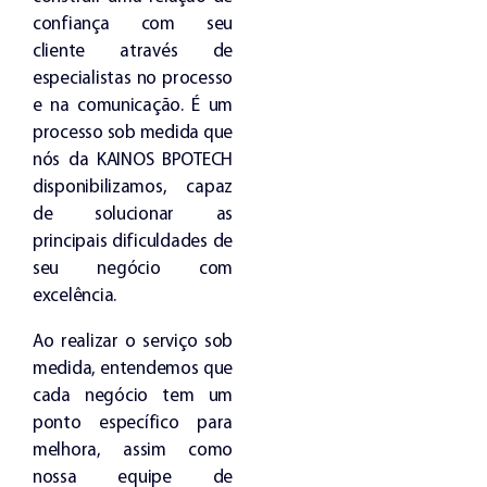
confiança com seu
cliente através de
especialistas no processo
e na comunicação. É um
processo sob medida que
nós da KAINOS BPOTECH
disponibilizamos, capaz
de solucionar as
principais dificuldades de
seu negócio com
excelência.
Ao realizar o serviço sob
medida, entendemos que
cada negócio tem um
ponto específico para
melhora, assim como
nossa equipe de