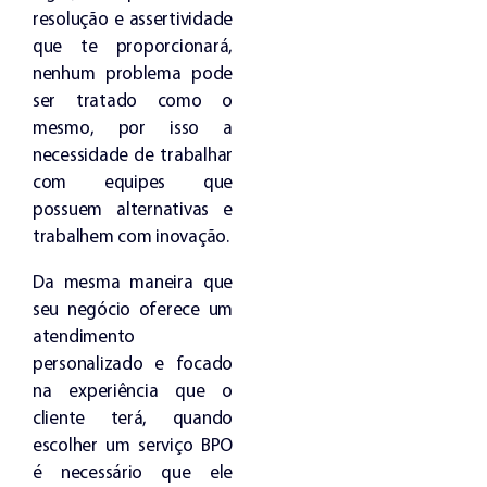
resolução e assertividade
que te proporcionará,
nenhum problema pode
ser tratado como o
mesmo, por isso a
necessidade de trabalhar
com equipes que
possuem alternativas e
trabalhem com inovação.
Da mesma maneira que
seu negócio oferece um
atendimento
personalizado e focado
na experiência que o
cliente terá, quando
escolher um serviço BPO
é necessário que ele