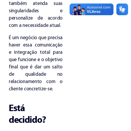
também atenda suas
singularidades e
personalize de acordo
com a necessidade atual.
É um negócio que precisa
haver essa comunicação
e integração total para
que funcione e o objetivo
final que é dar um salto
de qualidade no
relacionamento com o
cliente concretize-se.
Está
decidido?