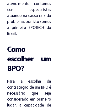
atendimento, contamos
com especialistas
atuando na causa raiz do
problema, por isto somos
a primeira BPOTECH do
Brasil.
Como
escolher um
BPO?
Para a escolha da
contratação de um BPO é
necessário que seja
considerado em primeiro
lugar, a capacidade de