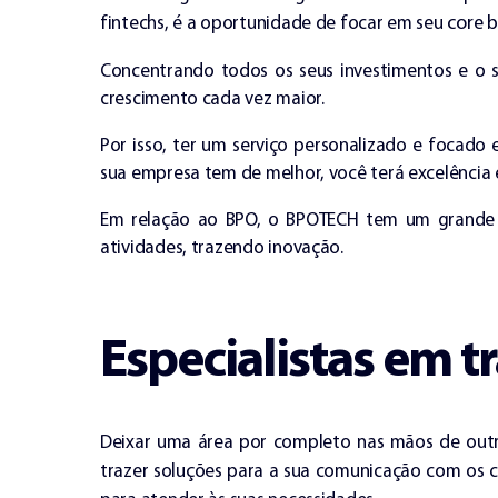
core b
fintechs, é a oportunidade de focar em seu
Concentrando todos os seus investimentos e o 
crescimento cada vez maior.
Por isso, ter um serviço personalizado e focado
sua empresa tem de melhor, você terá excelência 
Em relação ao BPO, o BPOTECH tem um grande d
atividades, trazendo inovação.
Especialistas em 
Deixar uma área por completo nas mãos de out
trazer soluções para a sua comunicação com os cl