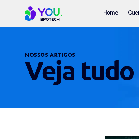
Home
Que
NOSSOS ARTIGOS
Veja tudo