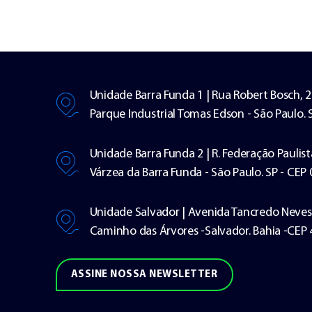
Unidade Barra Funda 1 | Rua Robert Bosch, 
Parque Industrial Tomas Edson - São Paulo. 
Unidade Barra Funda 2 | R. Federação Paulist
Várzea da Barra Funda - São Paulo. SP - CEP
Unidade Salvador | Avenida Tancredo Neves
Caminho das Árvores -Salvador. Bahia -CEP
ASSINE NOSSA NEWSLETTER