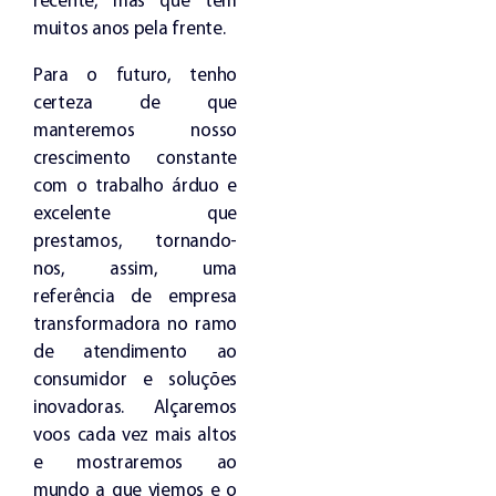
recente, mas que tem
muitos anos pela frente.
Para o futuro, tenho
certeza de que
manteremos nosso
crescimento constante
com o trabalho árduo e
excelente que
prestamos, tornando-
nos, assim, uma
referência de empresa
transformadora no ramo
de atendimento ao
consumidor e soluções
inovadoras. Alçaremos
voos cada vez mais altos
e mostraremos ao
mundo a que viemos e o