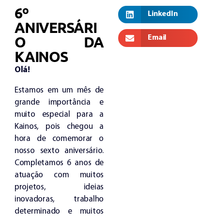
6º
LinkedIn
ANIVERSÁRI
O DA
Email
KAINOS
Olá!
Estamos em um mês de
grande importância e
muito especial para a
Kainos, pois chegou a
hora de comemorar o
nosso sexto aniversário.
Completamos 6 anos de
atuação com muitos
projetos, ideias
inovadoras, trabalho
determinado e muitos