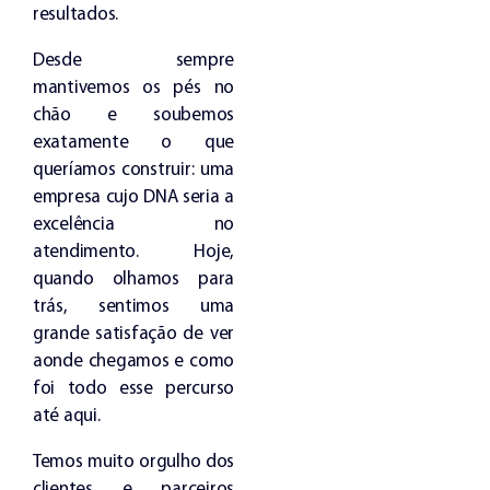
resultados.
Desde sempre
mantivemos os pés no
chão e soubemos
exatamente o que
queríamos construir: uma
empresa cujo DNA seria a
excelência no
atendimento. Hoje,
quando olhamos para
trás, sentimos uma
grande satisfação de ver
aonde chegamos e como
foi todo esse percurso
até aqui.
Temos muito orgulho dos
clientes e parceiros