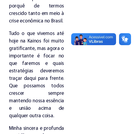
porquê de termos
crescido tanto em meio à
crise econômica no Brasil.
Tudo o que vivemos até
hoje na Kainos foi muito
gratificante, mas agora o
importante é focar no
que faremos e quais
estratégias deveremos
traçar daqui para frente.
Que possamos todos
crescer sempre
mantendo nossa essência
e união acima de
qualquer outra coisa.
Minha sincera e profunda