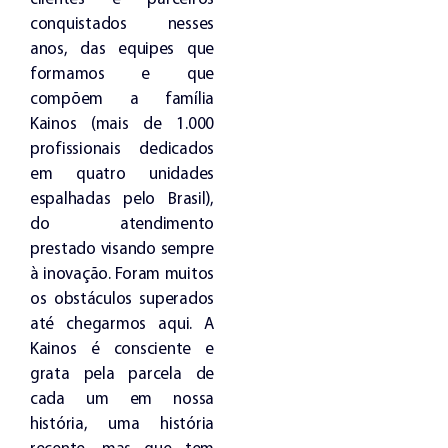
conquistados nesses
anos, das equipes que
formamos e que
compõem a família
Kainos (mais de 1.000
profissionais dedicados
em quatro unidades
espalhadas pelo Brasil),
do atendimento
prestado visando sempre
à inovação. Foram muitos
os obstáculos superados
até chegarmos aqui. A
Kainos é consciente e
grata pela parcela de
cada um em nossa
história, uma história